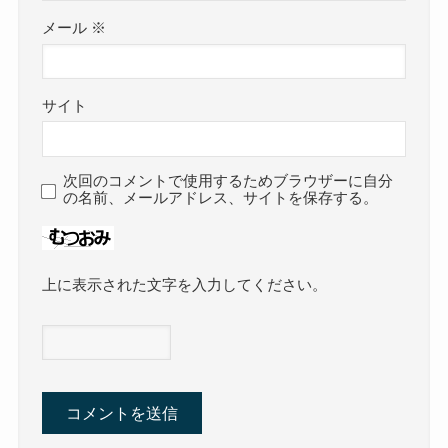
メール
※
サイト
次回のコメントで使用するためブラウザーに自分
の名前、メールアドレス、サイトを保存する。
上に表示された文字を入力してください。