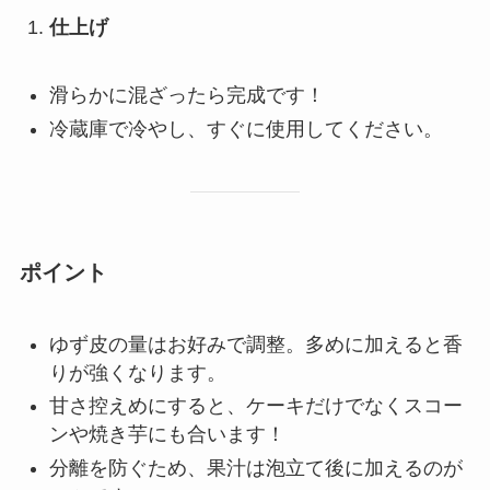
仕上げ
滑らかに混ざったら完成です！
冷蔵庫で冷やし、すぐに使用してください。
ポイント
ゆず皮の量はお好みで調整。多めに加えると香
りが強くなります。
甘さ控えめにすると、ケーキだけでなくスコー
ンや焼き芋にも合います！
分離を防ぐため、果汁は泡立て後に加えるのが