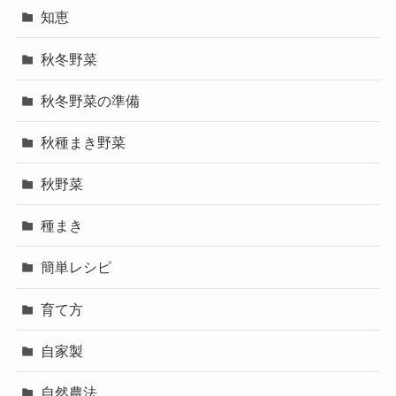
知恵
秋冬野菜
秋冬野菜の準備
秋種まき野菜
秋野菜
種まき
簡単レシピ
育て方
自家製
自然農法