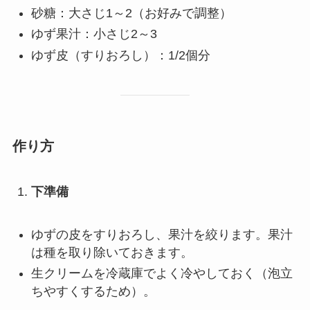
砂糖：大さじ1～2（お好みで調整）
ゆず果汁：小さじ2～3
ゆず皮（すりおろし）：1/2個分
作り方
下準備
ゆずの皮をすりおろし、果汁を絞ります。果汁
は種を取り除いておきます。
生クリームを冷蔵庫でよく冷やしておく（泡立
ちやすくするため）。