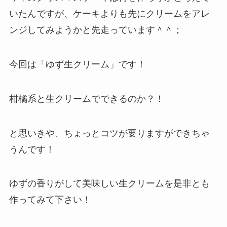
いたんですが、ケーキよりも先にクリームをアレ
ンジしてみようかと先走っています＾＾；
今回は「ゆず生クリーム」です！
柑橘系と生クリームでできるのか？！
と思いきや、ちょっとコツが要りますができちゃ
うんです！
ゆずの香りがして美味しい生クリームを是非とも
作ってみて下さい！