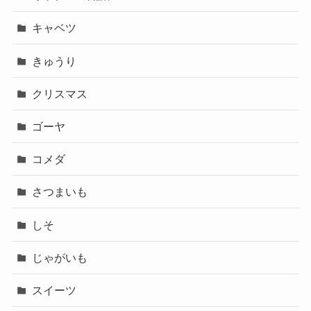
キャベツ
きゅうり
クリスマス
ゴーヤ
コメダ
さつまいも
しそ
じゃがいも
スイーツ