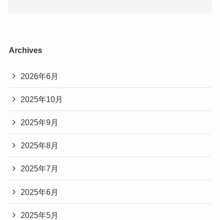
Archives
2026年6月
2025年10月
2025年9月
2025年8月
2025年7月
2025年6月
2025年5月