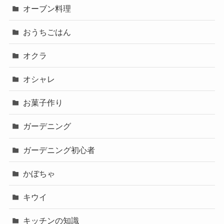
オーブン料理
おうちごはん
オクラ
オシャレ
お菓子作り
ガーデニング
ガーデニング初心者
かぼちゃ
キウイ
キッチンの知識