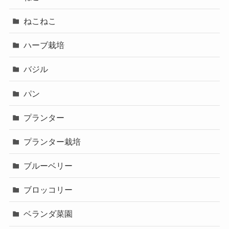
ねこねこ
ハーブ栽培
バジル
パン
プランター
プランター栽培
ブルーベリー
ブロッコリー
ベランダ菜園