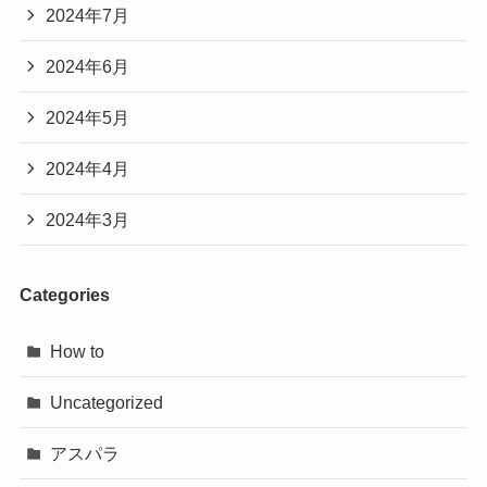
2024年7月
2024年6月
2024年5月
2024年4月
2024年3月
Categories
How to
Uncategorized
アスパラ