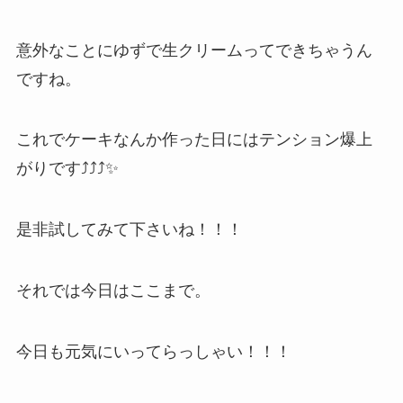
意外なことにゆずで生クリームってできちゃうん
ですね。
これでケーキなんか作った日にはテンション爆上
がりです⤴️⤴️⤴️✨
是非試してみて下さいね！！！
それでは今日はここまで。
今日も元気にいってらっしゃい！！！