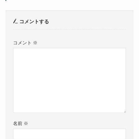
コメントする
コメント
※
名前
※