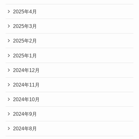
2025年4月
2025年3月
2025年2月
2025年1月
2024年12月
2024年11月
2024年10月
2024年9月
2024年8月