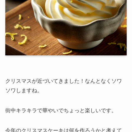
クリスマスが近づいてきました！なんとなくソワ
ソワしますね。
街中キラキラで華やいでちょっと楽しいです。
今年のクリスマスケーキは何を作ろうかと考えて