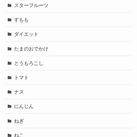
スターフルーツ
すもも
ダイエット
たまのおでかけ
とうもろこし
トマト
ナス
にんじん
ねぎ
ねこ