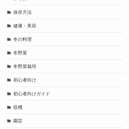
保存方法
健康・美容
冬の料理
冬野菜
冬野菜栽培
初心者向け
初心者向けガイド
収穫
園芸