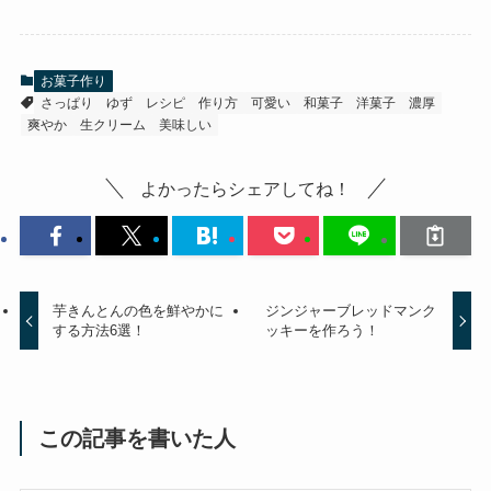
お菓子作り
さっぱり
ゆず
レシピ
作り方
可愛い
和菓子
洋菓子
濃厚
爽やか
生クリーム
美味しい
よかったらシェアしてね！
芋きんとんの色を鮮やかに
ジンジャーブレッドマンク
する方法6選！
ッキーを作ろう！
この記事を書いた人