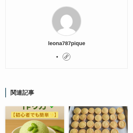
leona787pique
関連記事