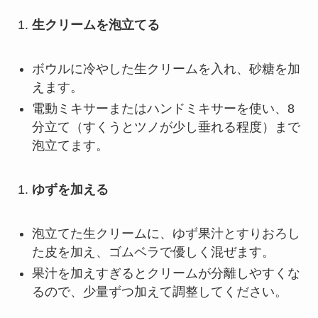
生クリームを泡立てる
ボウルに冷やした生クリームを入れ、砂糖を加
えます。
電動ミキサーまたはハンドミキサーを使い、8
分立て（すくうとツノが少し垂れる程度）まで
泡立てます。
ゆずを加える
泡立てた生クリームに、ゆず果汁とすりおろし
た皮を加え、ゴムベラで優しく混ぜます。
果汁を加えすぎるとクリームが分離しやすくな
るので、少量ずつ加えて調整してください。