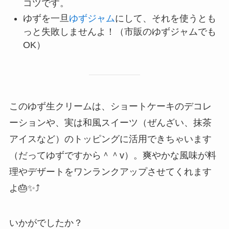
コツです。
ゆずを一旦
ゆずジャム
にして、それを使うとも
っと失敗しませんよ！（市販のゆずジャムでも
OK）
このゆず生クリームは、ショートケーキのデコレ
ーションや、実は和風スイーツ（ぜんざい、抹茶
アイスなど）のトッピングに活用できちゃいます
（だってゆずですから＾＾v）。爽やかな風味が料
理やデザートをワンランクアップさせてくれます
よ🎂✨⤴️
いかがでしたか？