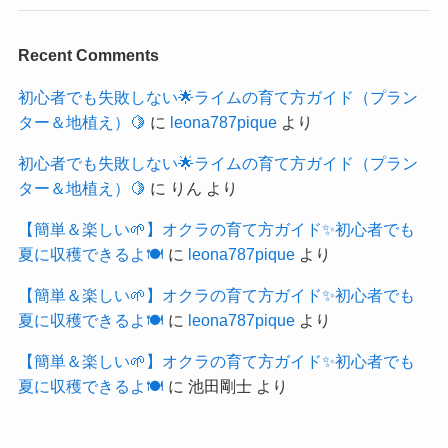
Recent Comments
初心者でも失敗しない🌟ライムの育て方ガイド（プラン
ター＆地植え）🍋
に
leona787pique
より
初心者でも失敗しない🌟ライムの育て方ガイド（プラン
ター＆地植え）🍋
に
りん
より
【簡単＆楽しい🌱】オクラの育て方ガイド✨初心者でも
夏に収穫できるよ🍽️
に
leona787pique
より
【簡単＆楽しい🌱】オクラの育て方ガイド✨初心者でも
夏に収穫できるよ🍽️
に
leona787pique
より
【簡単＆楽しい🌱】オクラの育て方ガイド✨初心者でも
夏に収穫できるよ🍽️
に
池田剛士
より