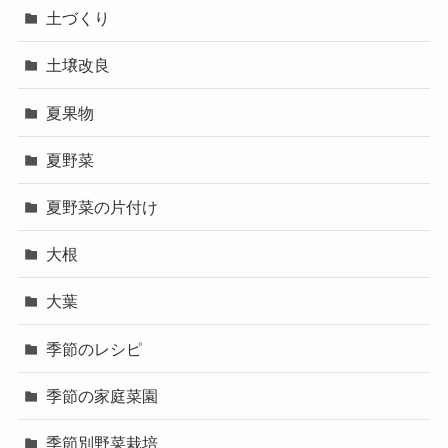
土づくり
土壌改良
夏果物
夏野菜
夏野菜の片付け
大根
大葉
季節のレシピ
季節の家庭菜園
季節別野菜栽培