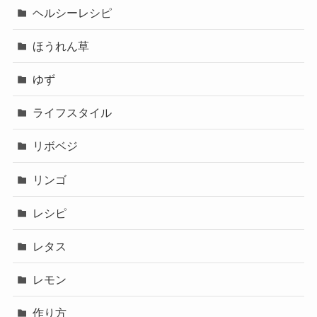
ヘルシーレシピ
ほうれん草
ゆず
ライフスタイル
リボベジ
リンゴ
レシピ
レタス
レモン
作り方