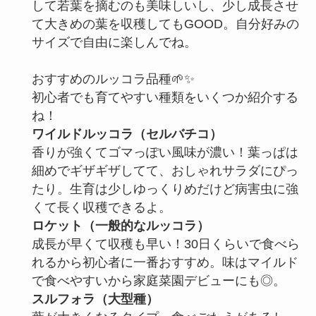
して若葉を摘むのも美味しいし、少し成長させ
て大きめの葉を収穫してもGOOD。自分好みの
サイズで自由に楽しんでね。
おすすめのルッコラ品種🌱✨
初心者でも育てやすい種類をいくつか紹介する
ね！
ワイルドルッコラ（セルバチコ）
香りが強くてゴマっぽい風味が濃い！葉っぱは
細めでギザギザしてて、おしゃれサラダにぴっ
たり。生育は少しゆっくりめだけど病害虫に強
くて長く収穫できるよ。
ロケット（一般的なルッコラ）
成長が早くて収穫も早い！30日くらいで食べら
れるから初心者に一番おすすめ。味はマイルド
で食べやすいから家庭菜園デビューにも◎。
スルフォラ（大型種）