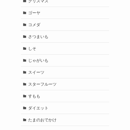
クリスマス
ゴーヤ
コメダ
さつまいも
しそ
じゃがいも
スイーツ
スターフルーツ
すもも
ダイエット
たまのおでかけ