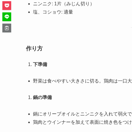
ニンニク: 1片（みじん切り）
塩、コショウ: 適量
作り方
下準備
野菜は食べやすい大きさに切る。鶏肉は一口大
鍋の準備
鍋にオリーブオイルとニンニクを入れて弱火で
鶏肉とウインナーを加えて表面に焼き色をつけ