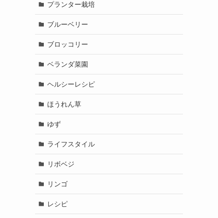
プランター栽培
ブルーベリー
ブロッコリー
ベランダ菜園
ヘルシーレシピ
ほうれん草
ゆず
ライフスタイル
リボベジ
リンゴ
レシピ