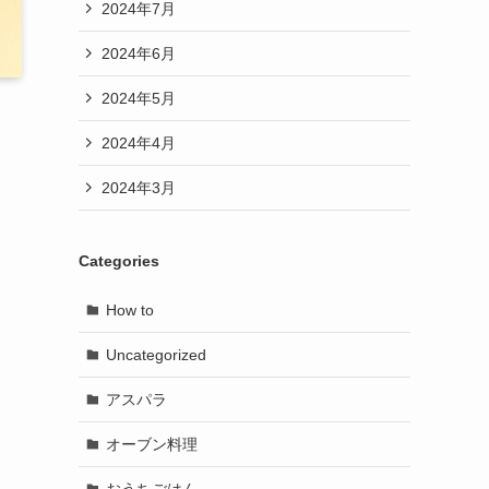
2024年7月
2024年6月
2024年5月
2024年4月
2024年3月
Categories
How to
Uncategorized
アスパラ
オーブン料理
おうちごはん