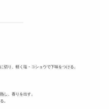
に切り、軽く塩・コショウで下味をつける。
熱し、香りを出す。
る。