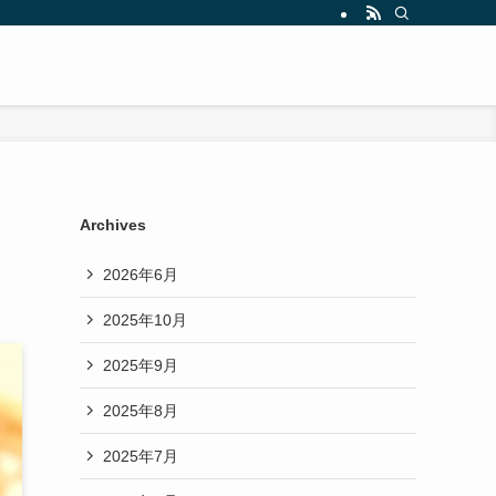
Archives
2026年6月
2025年10月
2025年9月
2025年8月
2025年7月