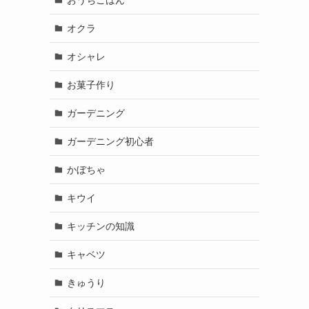
オクラ
オシャレ
お菓子作り
ガーデニング
ガーデニング初心者
かぼちゃ
キウイ
キッチンの知識
キャベツ
きゅうり