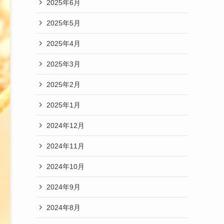
2025年6月
2025年5月
2025年4月
2025年3月
2025年2月
2025年1月
2024年12月
2024年11月
2024年10月
2024年9月
2024年8月