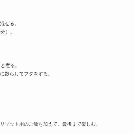
混ぜる。
0分）。
ほど煮る。
に散らしてフタをする。
リゾット用のご飯を加えて、最後まで楽しむ。