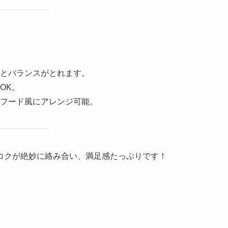
とバランスがとれます。
OK。
フード風にアレンジ可能。
コクが絶妙に絡み合い、満足感たっぷりです！