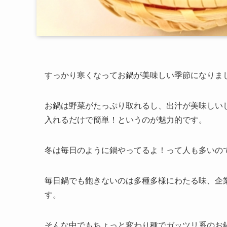
すっかり寒くなってお鍋が美味しい季節になりま
お鍋は野菜がたっぷり取れるし、出汁が美味しい
入れるだけで簡単！というのが魅力的です。
冬は毎日のように鍋やってるよ！って人も多いの
毎日鍋でも飽きないのは多種多様にわたる味、企
す。
そんな中でもちょっと変わり種でガッツリ系のお