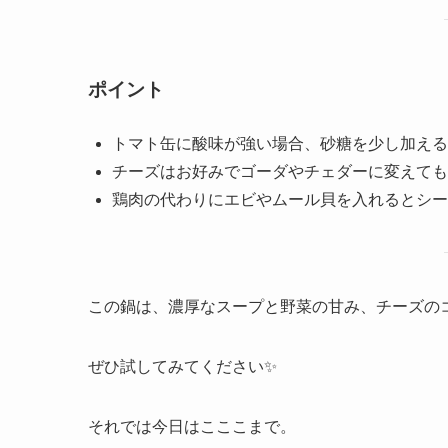
ポイント
トマト缶に酸味が強い場合、砂糖を少し加える
チーズはお好みでゴーダやチェダーに変えても
鶏肉の代わりにエビやムール貝を入れるとシー
この鍋は、濃厚なスープと野菜の甘み、チーズの
ぜひ試してみてください✨
それでは今日はこここまで。