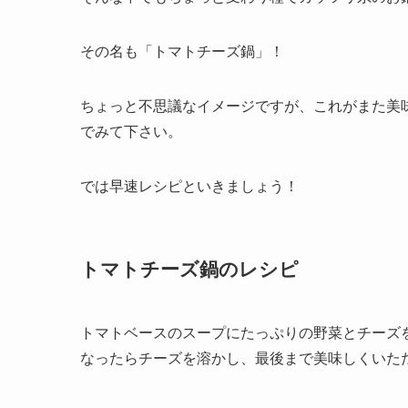
その名も「トマトチーズ鍋」！
ちょっと不思議なイメージですが、これがまた美
でみて下さい。
では早速レシピといきましょう！
トマトチーズ鍋のレシピ
トマトベースのスープにたっぷりの野菜とチーズ
なったらチーズを溶かし、最後まで美味しくいた