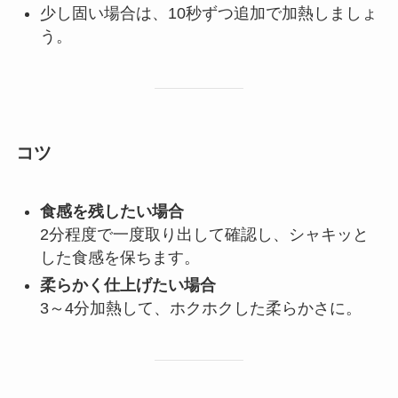
少し固い場合は、10秒ずつ追加で加熱しましょ
う。
コツ
食感を残したい場合
2分程度で一度取り出して確認し、シャキッと
した食感を保ちます。
柔らかく仕上げたい場合
3～4分加熱して、ホクホクした柔らかさに。