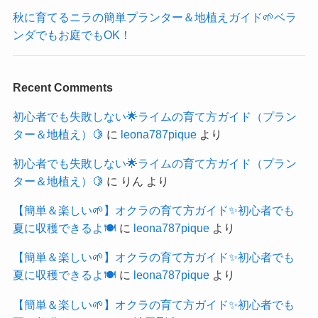
秋に育てるニラの簡単プランター＆地植えガイド🌱ベラ
ンダでもお庭でもOK！
Recent Comments
初心者でも失敗しない🌟ライムの育て方ガイド（プラン
ター＆地植え）🍋
に
leona787pique
より
初心者でも失敗しない🌟ライムの育て方ガイド（プラン
ター＆地植え）🍋
に
りん
より
【簡単＆楽しい🌱】オクラの育て方ガイド✨初心者でも
夏に収穫できるよ🍽️
に
leona787pique
より
【簡単＆楽しい🌱】オクラの育て方ガイド✨初心者でも
夏に収穫できるよ🍽️
に
leona787pique
より
【簡単＆楽しい🌱】オクラの育て方ガイド✨初心者でも