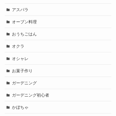
アスパラ
オーブン料理
おうちごはん
オクラ
オシャレ
お菓子作り
ガーデニング
ガーデニング初心者
かぼちゃ