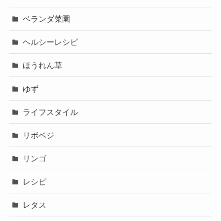
ベランダ菜園
ヘルシーレシピ
ほうれん草
ゆず
ライフスタイル
リボベジ
リンゴ
レシピ
レタス