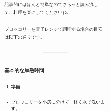
記事的にはほんと簡単なのでさらっと読み流し
て、料理を楽にしてくださいね。
ブロッコリーを電子レンジで調理する場合の目安
は以下の通りです。
基本的な加熱時間
準備
ブロッコリーを小房に分けて、軽く水で洗いま
す。