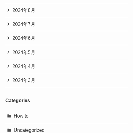
2024年8月
2024年7月
2024年6月
2024年5月
2024年4月
2024年3月
Categories
How to
Uncategorized