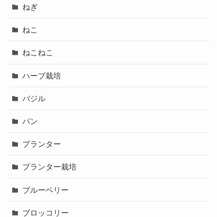
ねぎ
ねこ
ねこねこ
ハーブ栽培
バジル
パン
プランター
プランター栽培
ブルーベリー
ブロッコリー