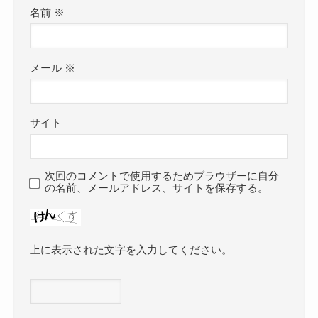
名前
※
メール
※
サイト
次回のコメントで使用するためブラウザーに自分
の名前、メールアドレス、サイトを保存する。
上に表示された文字を入力してください。