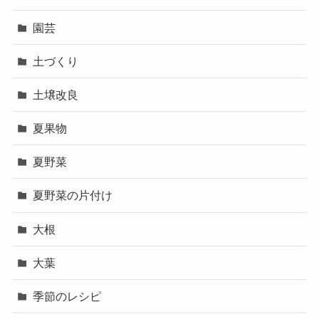
園芸
土づくり
土壌改良
夏果物
夏野菜
夏野菜の片付け
大根
大葉
季節のレシピ