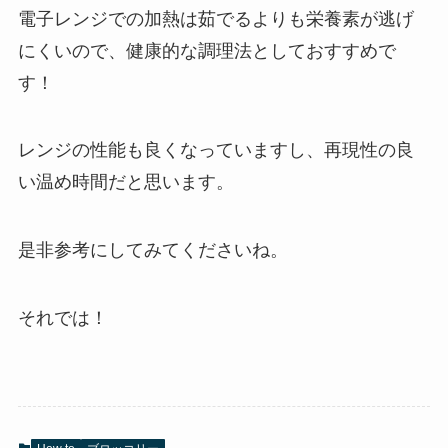
電子レンジでの加熱は茹でるよりも栄養素が逃げ
にくいので、健康的な調理法としておすすめで
す！
レンジの性能も良くなっていますし、再現性の良
い温め時間だと思います。
是非参考にしてみてくださいね。
それでは！