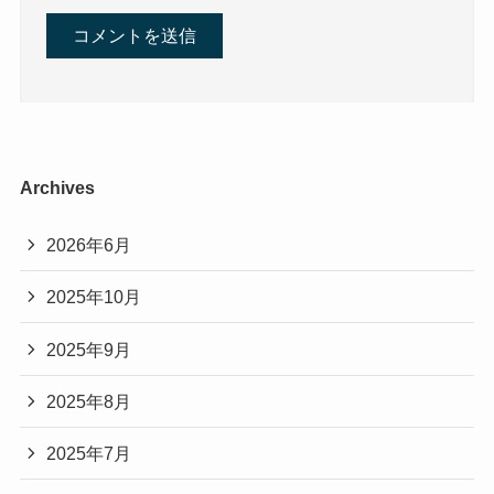
Archives
2026年6月
2025年10月
2025年9月
2025年8月
2025年7月