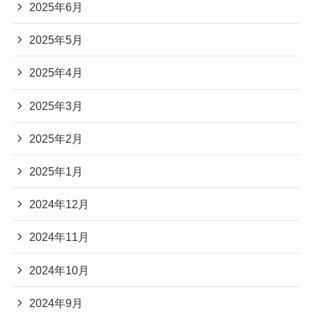
2025年6月
2025年5月
2025年4月
2025年3月
2025年2月
2025年1月
2024年12月
2024年11月
2024年10月
2024年9月