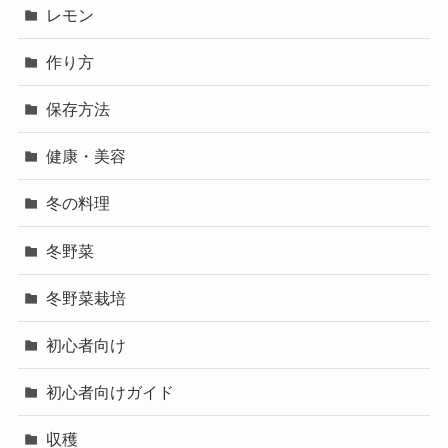
レモン
作り方
保存方法
健康・美容
冬の料理
冬野菜
冬野菜栽培
初心者向け
初心者向けガイド
収穫