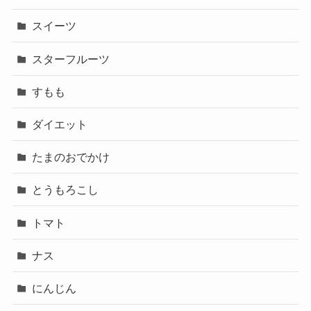
スイーツ
スターフルーツ
すもも
ダイエット
たまのおでかけ
とうもろこし
トマト
ナス
にんじん