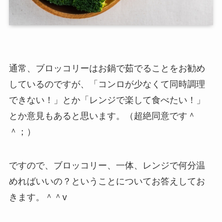
通常、ブロッコリーはお鍋で茹でることをお勧め
しているのですが、「コンロが少なくて同時調理
できない！」とか「レンジで楽して食べたい！」
とか意見もあると思います。（超絶同意です＾
＾；）
ですので、ブロッコリー、一体、レンジで何分温
めればいいの？ということについてお答えしてお
きます。＾＾v