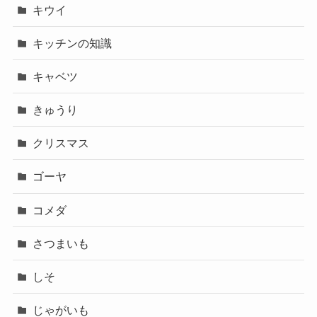
キウイ
キッチンの知識
キャベツ
きゅうり
クリスマス
ゴーヤ
コメダ
さつまいも
しそ
じゃがいも