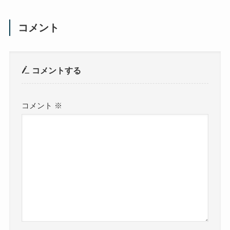
コメント
コメントする
コメント
※