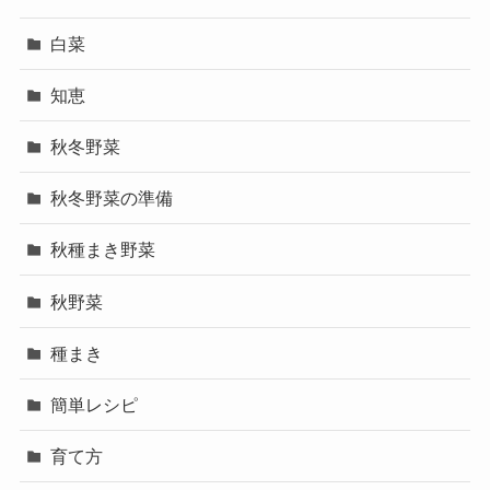
白菜
知恵
秋冬野菜
秋冬野菜の準備
秋種まき野菜
秋野菜
種まき
簡単レシピ
育て方