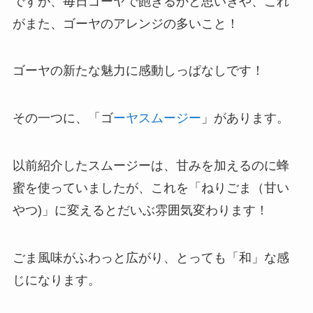
ですが、毎日ゴーヤで飽きるかと思いきや、これ
がまた、ゴーヤのアレンジの多いこと！
ゴーヤの新たな魅力に感動しっぱなしです！
その一つに、「ゴ
ーヤスムージー
」があります。
以前紹介したスムージーは、甘みを加えるのに蜂
蜜を使っていましたが、これを「ねりごま（甘い
やつ)」に変えるとだいぶ雰囲気変わります！
ごま風味がふわっと広がり、とっても「和」な感
じになります。