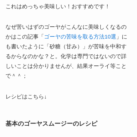
これはめっちゃ美味しい！おすすめです！
なぜ苦いはずのゴーヤがこんなに美味しくなるの
かはこの記事「
ゴーヤの苦味を取る方法10選
」に
も書いたように「砂糖（甘み）」が苦味を中和す
るからなのかな？と。化学は専門ではないので詳
しいことは分かりませんが、結果オーライ等こと
で＾＾；
レシピはこちら↓
基本のゴーヤスムージーのレシピ