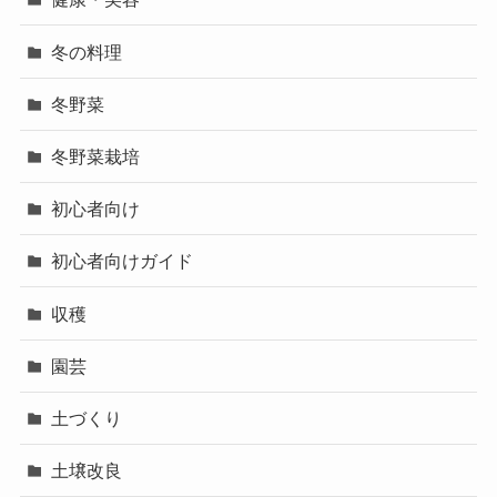
冬の料理
冬野菜
冬野菜栽培
初心者向け
初心者向けガイド
収穫
園芸
土づくり
土壌改良