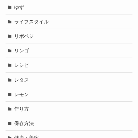
ゆず
ライフスタイル
リボベジ
リンゴ
レシピ
レタス
レモン
作り方
保存方法
健康・美容