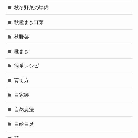
秋冬野菜の準備
秋種まき野菜
秋野菜
種まき
簡単レシピ
育て方
自家製
自然農法
自給自足