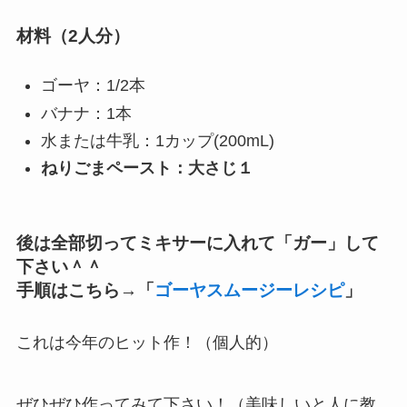
材料（2人分）
ゴーヤ：1/2本
バナナ：1本
水または牛乳：1カップ(200mL)
ねりごまペースト：大さじ１
後は全部切ってミキサーに入れて「ガー」して
下さい＾＾
手順はこちら→「
ゴーヤスムージーレシピ
」
これは今年のヒット作！（個人的）
ぜひぜひ作ってみて下さい！（美味しいと人に教