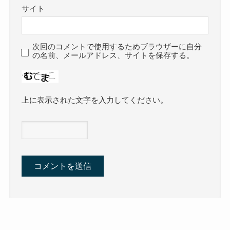
サイト
次回のコメントで使用するためブラウザーに自分
の名前、メールアドレス、サイトを保存する。
上に表示された文字を入力してください。