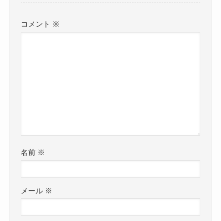
コメント
※
名前
※
メール
※