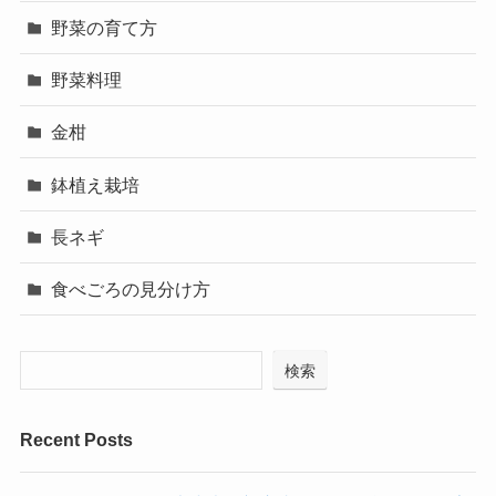
野菜の育て方
野菜料理
金柑
鉢植え栽培
長ネギ
食べごろの見分け方
検索
Recent Posts