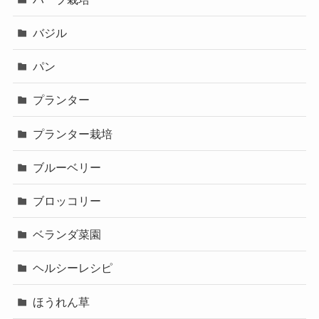
バジル
パン
プランター
プランター栽培
ブルーベリー
ブロッコリー
ベランダ菜園
ヘルシーレシピ
ほうれん草