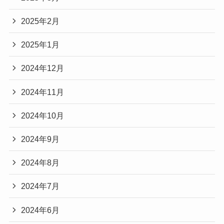
2025年2月
2025年1月
2024年12月
2024年11月
2024年10月
2024年9月
2024年8月
2024年7月
2024年6月