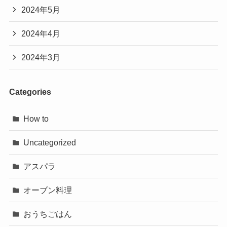
2024年5月
2024年4月
2024年3月
Categories
How to
Uncategorized
アスパラ
オーブン料理
おうちごはん