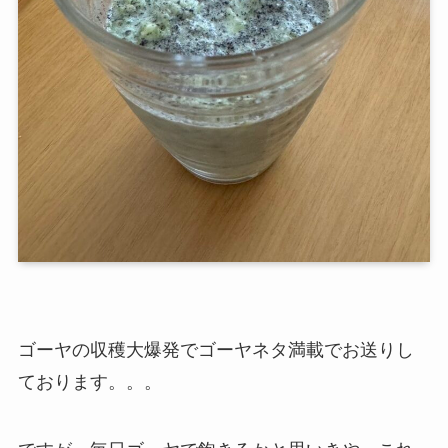
ゴーヤの収穫大爆発でゴーヤネタ満載でお送りし
ております。。。