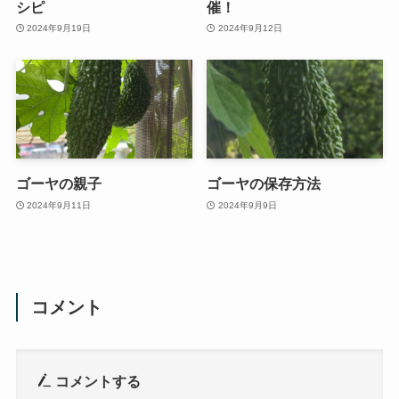
シピ
催！
2024年9月19日
2024年9月12日
ゴーヤの親子
ゴーヤの保存方法
2024年9月11日
2024年9月9日
コメント
コメントする