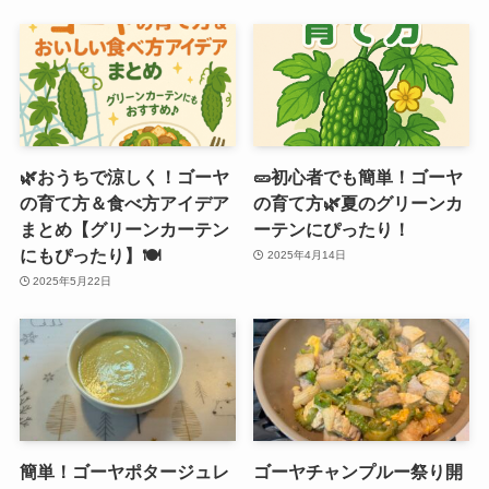
🌿おうちで涼しく！ゴーヤ
🥒初心者でも簡単！ゴーヤ
の育て方＆食べ方アイデア
の育て方🌿夏のグリーンカ
まとめ【グリーンカーテン
ーテンにぴったり！
にもぴったり】🍽️
2025年4月14日
2025年5月22日
簡単！ゴーヤポタージュレ
ゴーヤチャンプルー祭り開