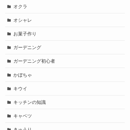
オクラ
オシャレ
お菓子作り
ガーデニング
ガーデニング初心者
かぼちゃ
キウイ
キッチンの知識
キャベツ
きゅうり