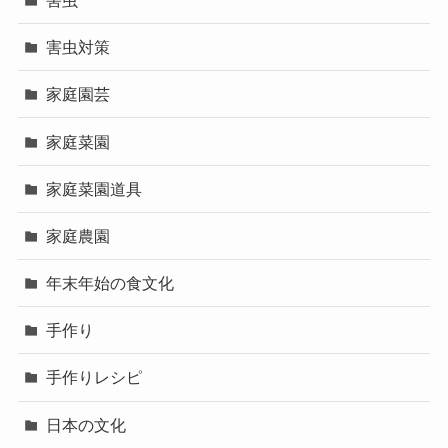
害虫対策
家庭園芸
家庭菜園
家庭菜園道具
家庭農園
年末年始の食文化
手作り
手作りレシピ
日本の文化