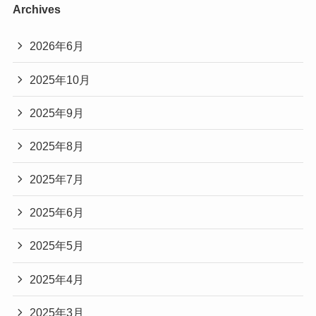
Archives
2026年6月
2025年10月
2025年9月
2025年8月
2025年7月
2025年6月
2025年5月
2025年4月
2025年3月