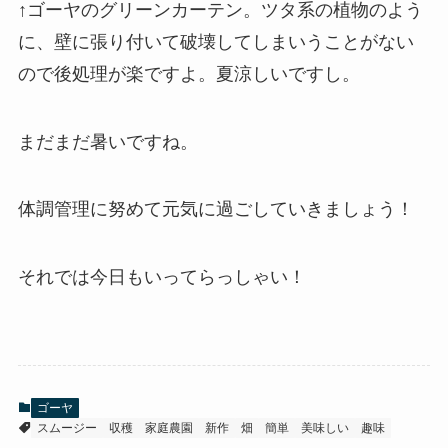
↑ゴーヤのグリーンカーテン。ツタ系の植物のよう
に、壁に張り付いて破壊してしまいうことがない
ので後処理が楽ですよ。夏涼しいですし。
まだまだ暑いですね。
体調管理に努めて元気に過ごしていきましょう！
それでは今日もいってらっしゃい！
ゴーヤ
スムージー
収穫
家庭農園
新作
畑
簡単
美味しい
趣味