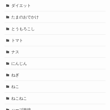
ダイエット
たまのおでかけ
とうもろこし
トマト
ナス
にんじん
ねぎ
ねこ
ねこねこ
ハーブ栽培