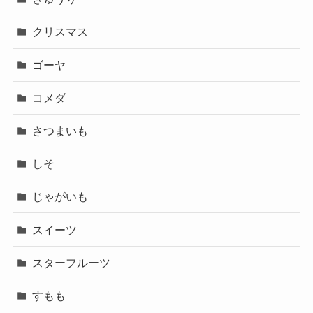
クリスマス
ゴーヤ
コメダ
さつまいも
しそ
じゃがいも
スイーツ
スターフルーツ
すもも