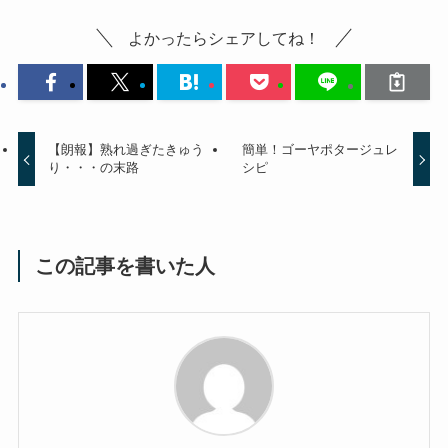
よかったらシェアしてね！
【朗報】熟れ過ぎたきゅう
簡単！ゴーヤポタージュレ
り・・・の末路
シピ
この記事を書いた人