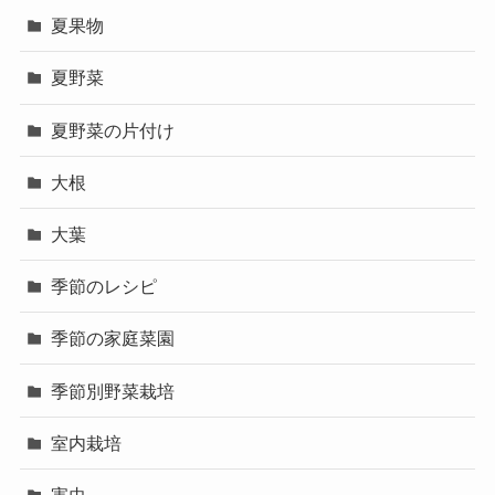
夏果物
夏野菜
夏野菜の片付け
大根
大葉
季節のレシピ
季節の家庭菜園
季節別野菜栽培
室内栽培
害虫