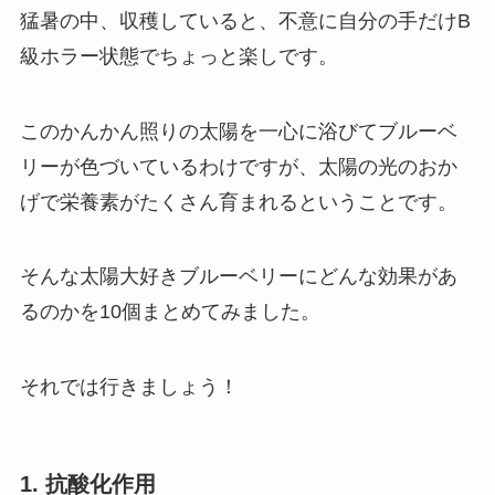
猛暑の中、収穫していると、不意に自分の手だけB
級ホラー状態でちょっと楽しです。
このかんかん照りの太陽を一心に浴びてブルーベ
リーが色づいているわけですが、太陽の光のおか
げで栄養素がたくさん育まれるということです。
そんな太陽大好きブルーベリーにどんな効果があ
るのかを10個まとめてみました。
それでは行きましょう！
1.
抗酸化作用