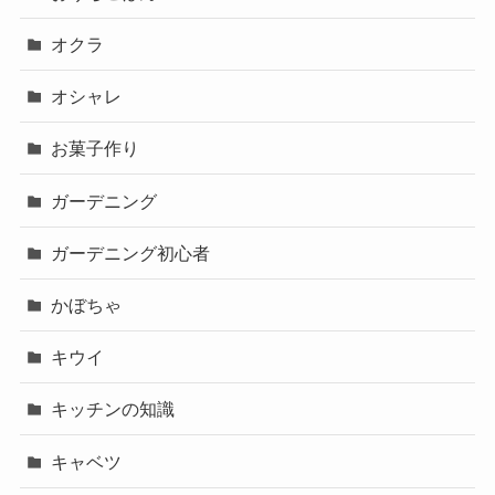
オクラ
オシャレ
お菓子作り
ガーデニング
ガーデニング初心者
かぼちゃ
キウイ
キッチンの知識
キャベツ