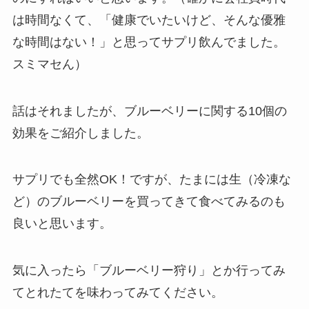
は時間なくて、「健康でいたいけど、そんな優雅
な時間はない！」と思ってサプリ飲んでました。
スミマセん）
話はそれましたが、ブルーベリーに関する10個の
効果をご紹介しました。
サプリでも全然OK！ですが、たまには生（冷凍な
ど）のブルーベリーを買ってきて食べてみるのも
良いと思います。
気に入ったら「ブルーベリー狩り」とか行ってみ
てとれたてを味わってみてください。