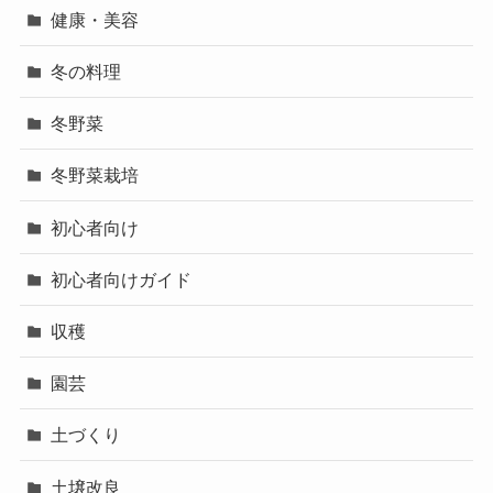
健康・美容
冬の料理
冬野菜
冬野菜栽培
初心者向け
初心者向けガイド
収穫
園芸
土づくり
土壌改良