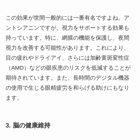
この効果が世間一般的には一番有名ですよね。ア
ントシアニンですが、視力をサポートする効果も
持っています。特に、網膜の機能を保護し、夜間
視力を改善する可能性があります。これにより、
目の疲れやドライアイ、さらには加齢黄斑変性症
（AMD）などの眼疾患のリスクを低減することが
期待されています。また、長時間のデジタル機器
の使用で生じる眼精疲労を和らげる助けにもなり
ます。
3.
脳の健康維持