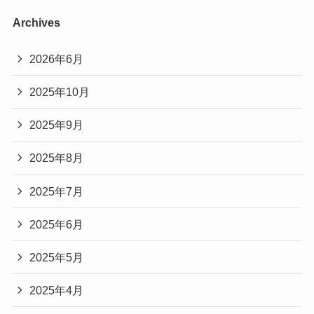
Archives
2026年6月
2025年10月
2025年9月
2025年8月
2025年7月
2025年6月
2025年5月
2025年4月