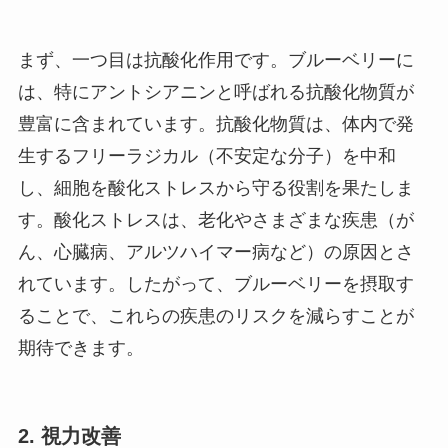
まず、一つ目は抗酸化作用です。ブルーベリーに
は、特にアントシアニンと呼ばれる抗酸化物質が
豊富に含まれています。抗酸化物質は、体内で発
生するフリーラジカル（不安定な分子）を中和
し、細胞を酸化ストレスから守る役割を果たしま
す。酸化ストレスは、老化やさまざまな疾患（が
ん、心臓病、アルツハイマー病など）の原因とさ
れています。したがって、ブルーベリーを摂取す
ることで、これらの疾患のリスクを減らすことが
期待できます。
2.
視力改善