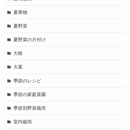
夏果物
夏野菜
夏野菜の片付け
大根
大葉
季節のレシピ
季節の家庭菜園
季節別野菜栽培
室内栽培