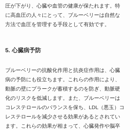
圧が下がり、心臓や血管の健康が保たれます。特
に高血圧の人々にとって、ブルーベリーは自然な
方法で血圧を管理する手段として有効です。
5.
心臓病予防
ブルーベリーの抗酸化作用と抗炎症作用は、心臓
病の予防にも役立ちます。これらの作用により、
動脈の壁にプラークが蓄積するのを防ぎ、動脈硬
化のリスクを低減します。また、ブルーベリーは
コレステロールのバランスを保ち、LDL（悪玉）コ
レステロールを減少させる効果があるとされてい
ます。これらの効果が相まって、心臓発作や脳卒