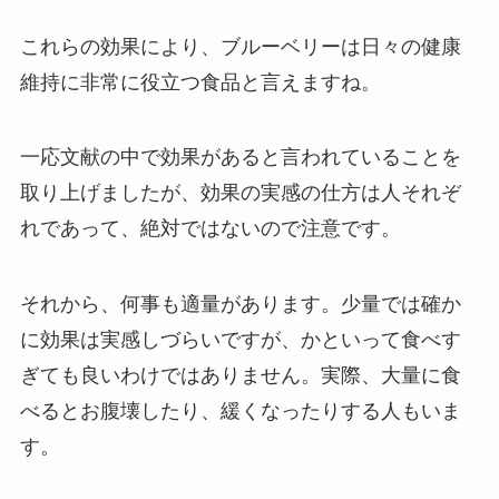
これらの効果により、ブルーベリーは日々の健康
維持に非常に役立つ食品と言えますね。
一応文献の中で効果があると言われていることを
取り上げましたが、効果の実感の仕方は人それぞ
れであって、絶対ではないので注意です。
それから、何事も適量があります。少量では確か
に効果は実感しづらいですが、かといって食べす
ぎても良いわけではありません。実際、大量に食
べるとお腹壊したり、緩くなったりする人もいま
す。