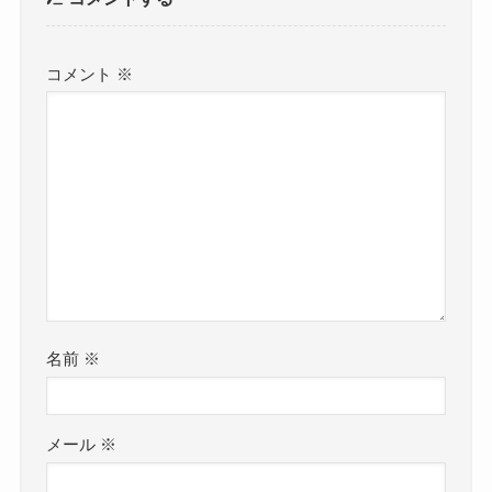
コメント
※
名前
※
メール
※