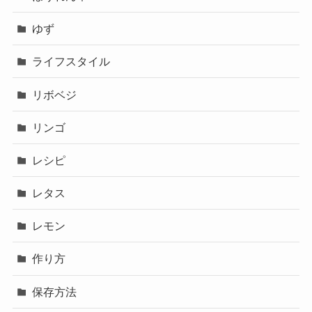
ゆず
ライフスタイル
リボベジ
リンゴ
レシピ
レタス
レモン
作り方
保存方法