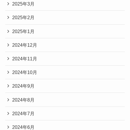
2025年3月
2025年2月
2025年1月
2024年12月
2024年11月
2024年10月
2024年9月
2024年8月
2024年7月
2024年6月