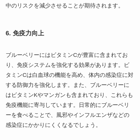
中のリスクを減少させることが期待されます。
6.
免疫力向上
ブルーベリーにはビタミンCが豊富に含まれてお
り、免疫システムを強化する効果があります。ビ
タミンCは白血球の機能を高め、体内の感染症に対
する防御力を強化します。また、ブルーベリーに
はビタミンKやマンガンも含まれており、これらも
免疫機能に寄与しています。日常的にブルーベリ
ーを食べることで、風邪やインフルエンザなどの
感染症にかかりにくくなるでしょう。