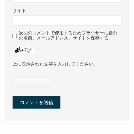
サイト
次回のコメントで使用するためブラウザーに自分
の名前、メールアドレス、サイトを保存する。
上に表示された文字を入力してください。