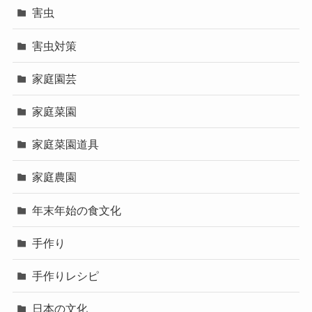
害虫
害虫対策
家庭園芸
家庭菜園
家庭菜園道具
家庭農園
年末年始の食文化
手作り
手作りレシピ
日本の文化