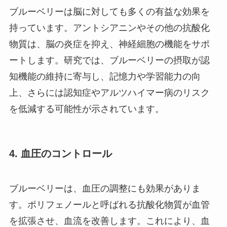
ブルーベリーは脳に対しても多くの有益な効果を
持っています。アントシアニンやその他の抗酸化
物質は、脳の炎症を抑え、神経細胞の機能をサポ
ートします。研究では、ブルーベリーの摂取が認
知機能の維持に寄与し、記憶力や学習能力の向
上、さらには認知症やアルツハイマー病のリスク
を低減する可能性が示されています。
4.
血圧のコントロール
ブルーベリーは、血圧の調整にも効果がありま
す。ポリフェノールと呼ばれる抗酸化物質が血管
を拡張させ、血流を改善します。これにより、血