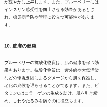
が緩やかに上昇します。また、ブルーベリーには
インスリン感受性を向上させる効果があるとさ
れ、糖尿病予防や管理に役立つ可能性がありま
す。
10.
皮膚の健康
ブルーベリーの抗酸化物質は、肌の健康を保つ効
果もあります。抗酸化物質は、紫外線や大気汚染
などの環境要因によるダメージから肌を保護し、
老化の兆候を遅らせることができます。また、ビ
タミンCはコラーゲンの生成を助け、肌を引き締
め、しわやたるみを防ぐのに役立ちます。