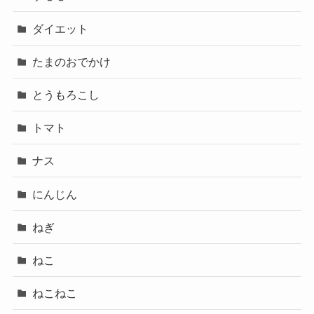
ダイエット
たまのおでかけ
とうもろこし
トマト
ナス
にんじん
ねぎ
ねこ
ねこねこ