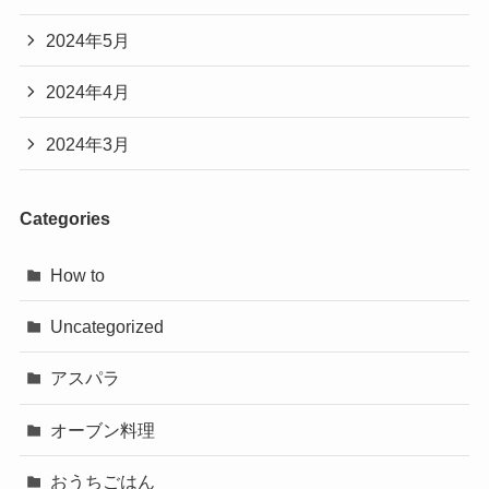
2024年5月
2024年4月
2024年3月
Categories
How to
Uncategorized
アスパラ
オーブン料理
おうちごはん