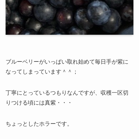
ブルーベリーがいっぱい取れ始めて毎日手が紫に
なってしまっています＾＾；
丁寧にとっているつもりなんですが、収穫一区切
りつける頃には真紫・・・
ちょっとしたホラーです。