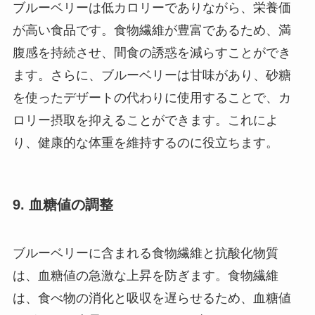
ブルーベリーは低カロリーでありながら、栄養価
が高い食品です。食物繊維が豊富であるため、満
腹感を持続させ、間食の誘惑を減らすことができ
ます。さらに、ブルーベリーは甘味があり、砂糖
を使ったデザートの代わりに使用することで、カ
ロリー摂取を抑えることができます。これによ
り、健康的な体重を維持するのに役立ちます。
9.
血糖値の調整
ブルーベリーに含まれる食物繊維と抗酸化物質
は、血糖値の急激な上昇を防ぎます。食物繊維
は、食べ物の消化と吸収を遅らせるため、血糖値