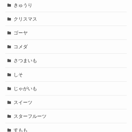
きゅうり
クリスマス
ゴーヤ
コメダ
さつまいも
しそ
じゃがいも
スイーツ
スターフルーツ
すもも