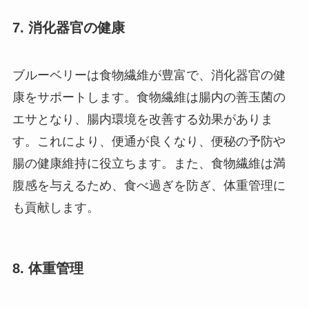
7.
消化器官の健康
ブルーベリーは食物繊維が豊富で、消化器官の健
康をサポートします。食物繊維は腸内の善玉菌の
エサとなり、腸内環境を改善する効果がありま
す。これにより、便通が良くなり、便秘の予防や
腸の健康維持に役立ちます。また、食物繊維は満
腹感を与えるため、食べ過ぎを防ぎ、体重管理に
も貢献します。
8.
体重管理