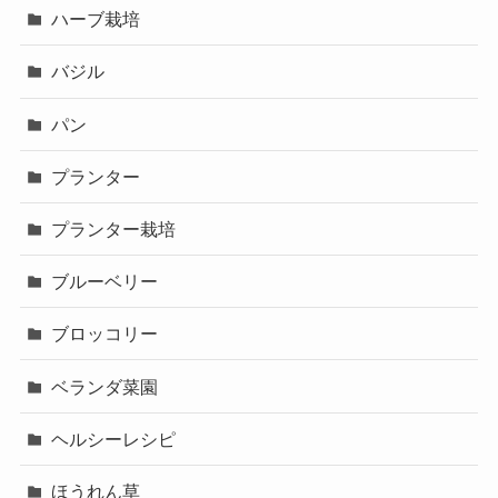
ハーブ栽培
バジル
パン
プランター
プランター栽培
ブルーベリー
ブロッコリー
ベランダ菜園
ヘルシーレシピ
ほうれん草