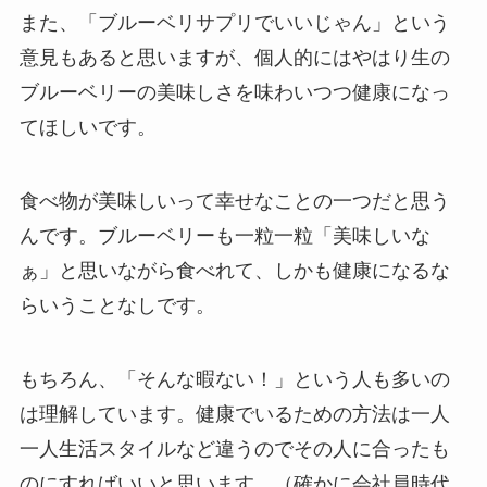
また、「ブルーベリサプリでいいじゃん」という
意見もあると思いますが、個人的にはやはり生の
ブルーベリーの美味しさを味わいつつ健康になっ
てほしいです。
食べ物が美味しいって幸せなことの一つだと思う
んです。ブルーベリーも一粒一粒「美味しいな
ぁ」と思いながら食べれて、しかも健康になるな
らいうことなしです。
もちろん、「そんな暇ない！」という人も多いの
は理解しています。健康でいるための方法は一人
一人生活スタイルなど違うのでその人に合ったも
のにすればいいと思います。（確かに会社員時代