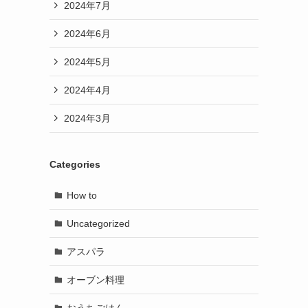
2024年7月
2024年6月
2024年5月
2024年4月
2024年3月
Categories
How to
Uncategorized
アスパラ
オーブン料理
おうちごはん