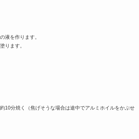
の液を作ります。
塗ります。
、約10分焼く（焦げそうな場合は途中でアルミホイルをかぶせ