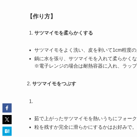
【作り方】
サツマイモを柔らかくする
サツマイモをよく洗い、皮を剥いて1cm程度
鍋に水を張り、サツマイモを入れて柔らかくなる
※電子レンジの場合は耐熱容器に入れ、ラップを
2.
サツマイモをつぶす
茹で上がったサツマイモを熱いうちにフォーク
粒を残すか完全に滑らかにするかはお好みで。