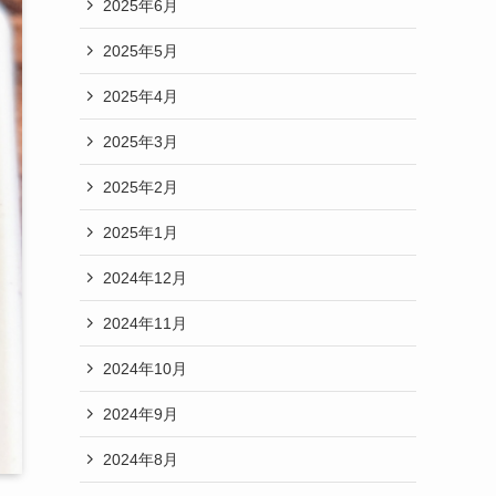
2025年6月
2025年5月
2025年4月
2025年3月
2025年2月
2025年1月
2024年12月
2024年11月
2024年10月
2024年9月
2024年8月