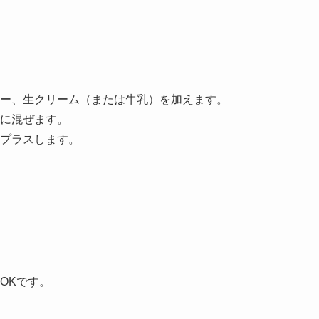
ー、生クリーム（または牛乳）を加えます。
に混ぜます。
プラスします。
OKです。