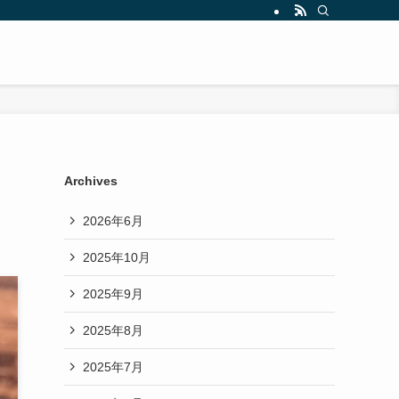
Archives
2026年6月
2025年10月
2025年9月
2025年8月
2025年7月