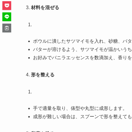
3.
材料を混ぜる
ボウルに潰したサツマイモを入れ、砂糖、バタ
バターが溶けるよう、サツマイモが温かいうち
お好みでバニラエッセンスを数滴加え、香りを
4.
形を整える
手で適量を取り、俵型や丸型に成形します。
成形が難しい場合は、スプーンで形を整えても