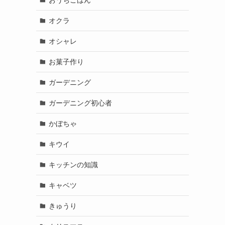
オクラ
オシャレ
お菓子作り
ガーデニング
ガーデニング初心者
かぼちゃ
キウイ
キッチンの知識
キャベツ
きゅうり