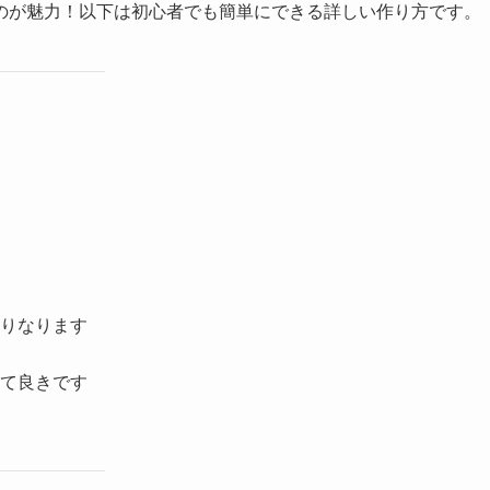
のが魅力！以下は初心者でも簡単にできる詳しい作り方です。
りなります
て良きです