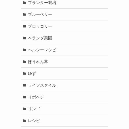
プランター栽培
ブルーベリー
ブロッコリー
ベランダ菜園
ヘルシーレシピ
ほうれん草
ゆず
ライフスタイル
リボベジ
リンゴ
レシピ