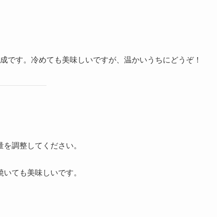
成です。冷めても美味しいですが、温かいうちにどうぞ！
の量を調整してください。
に焼いても美味しいです。