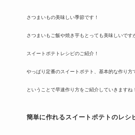
さつまいもの美味しい季節です！
さつまいもご飯や焼き芋もとっても美味しいです
スイートポテトレシピのご紹介！
やっぱり定番のスイートポテト、基本的な作り方
ということで早速作り方をご紹介していきますね
簡単に作れるスイートポテトのレシ