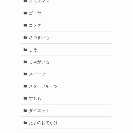
クリスマス
ゴーヤ
コメダ
さつまいも
しそ
じゃがいも
スイーツ
スターフルーツ
すもも
ダイエット
たまのおでかけ