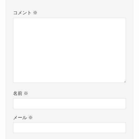
コメント
※
名前
※
メール
※