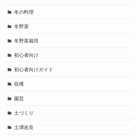
冬の料理
冬野菜
冬野菜栽培
初心者向け
初心者向けガイド
収穫
園芸
土づくり
土壌改良