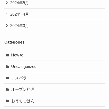
2024年5月
2024年4月
2024年3月
Categories
How to
Uncategorized
アスパラ
オーブン料理
おうちごはん