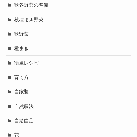
秋冬野菜の準備
秋種まき野菜
秋野菜
種まき
簡単レシピ
育て方
自家製
自然農法
自給自足
花