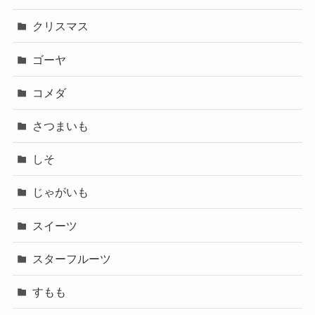
クリスマス
ゴーヤ
コメダ
さつまいも
しそ
じゃがいも
スイーツ
スターフルーツ
すもも