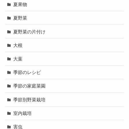
夏果物
夏野菜
夏野菜の片付け
大根
大葉
季節のレシピ
季節の家庭菜園
季節別野菜栽培
室内栽培
害虫