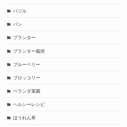
バジル
パン
プランター
プランター栽培
ブルーベリー
ブロッコリー
ベランダ菜園
ヘルシーレシピ
ほうれん草