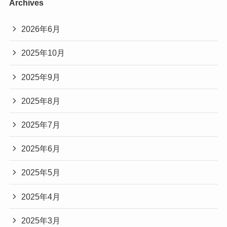
Archives
2026年6月
2025年10月
2025年9月
2025年8月
2025年7月
2025年6月
2025年5月
2025年4月
2025年3月