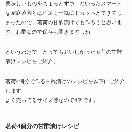
美味しいものをちょっとずつ。といったスマート
な家庭菜園とは程遠く一気にドカッっとできてし
まったので、茗荷の甘酢漬けでも作ろうと思いま
す。お酢なので保存も聞きますしね。
というわけで、とってもおいしかった茗荷の甘酢
漬けレシピをご紹介。
茗荷4個分で作る甘酢漬けのレシピを以下にご紹介
します。
よく売ってるサイズ感なので4個です。
茗荷4個分の甘酢漬けレシピ