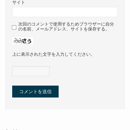
サイト
次回のコメントで使用するためブラウザーに自分
の名前、メールアドレス、サイトを保存する。
上に表示された文字を入力してください。