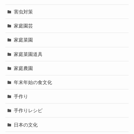
害虫対策
家庭園芸
家庭菜園
家庭菜園道具
家庭農園
年末年始の食文化
手作り
手作りレシピ
日本の文化