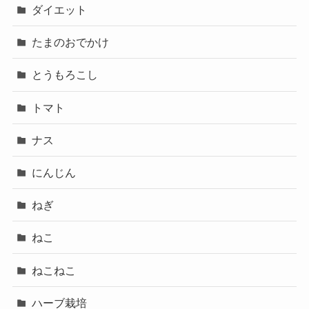
ダイエット
たまのおでかけ
とうもろこし
トマト
ナス
にんじん
ねぎ
ねこ
ねこねこ
ハーブ栽培