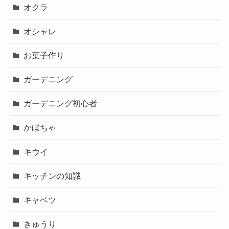
オクラ
オシャレ
お菓子作り
ガーデニング
ガーデニング初心者
かぼちゃ
キウイ
キッチンの知識
キャベツ
きゅうり