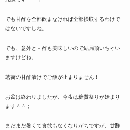
でも甘酢を全部飲まなければ全部摂取するわけで
はないですしね。
でも、意外と甘酢も美味しいので結局頂いちゃい
ますけどね。
茗荷の甘酢漬けでご飯が止まりません！
お盆は終わりましたが、今夜は糖質祭りが始まり
ます＾＾；
まだまだ暑くて食欲もなくなりがちですが、甘酢