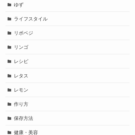
ゆず
ライフスタイル
リボベジ
リンゴ
レシピ
レタス
レモン
作り方
保存方法
健康・美容