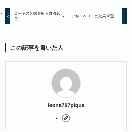
ゴーヤの苦味を取る方法10
ブルーベリーの効果10選！
選！
この記事を書いた人
leona787pique