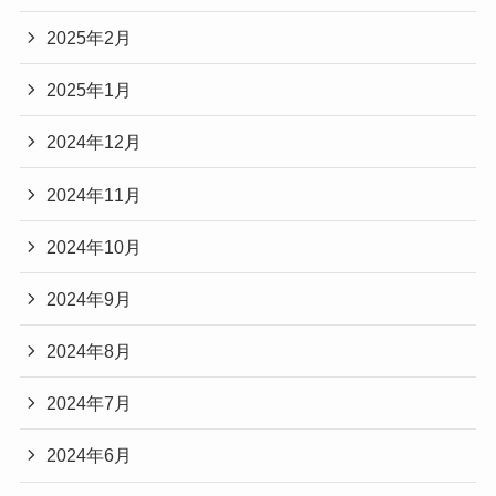
2025年2月
2025年1月
2024年12月
2024年11月
2024年10月
2024年9月
2024年8月
2024年7月
2024年6月