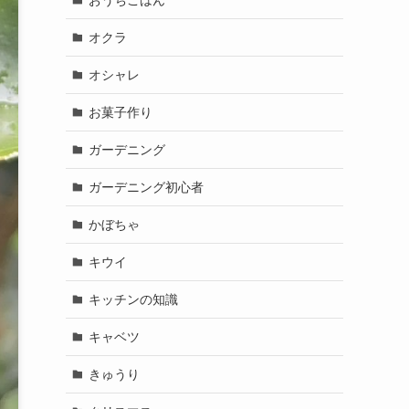
オクラ
オシャレ
お菓子作り
ガーデニング
ガーデニング初心者
かぼちゃ
キウイ
キッチンの知識
キャベツ
きゅうり