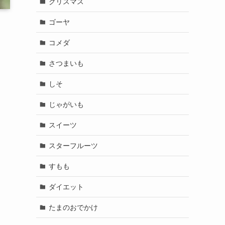
クリスマス
ゴーヤ
コメダ
さつまいも
しそ
じゃがいも
スイーツ
スターフルーツ
すもも
ダイエット
たまのおでかけ