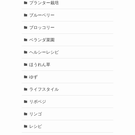
プランター栽培
ブルーベリー
ブロッコリー
ベランダ菜園
ヘルシーレシピ
ほうれん草
ゆず
ライフスタイル
リボベジ
リンゴ
レシピ