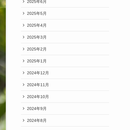
2025年6月
2025年5月
2025年4月
2025年3月
2025年2月
2025年1月
2024年12月
2024年11月
2024年10月
2024年9月
2024年8月