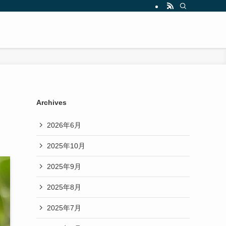
Archives
2026年6月
2025年10月
2025年9月
2025年8月
2025年7月