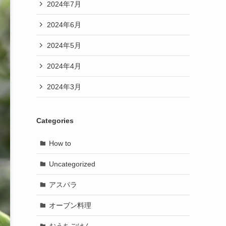
2024年7月
2024年6月
2024年5月
2024年4月
2024年3月
Categories
How to
Uncategorized
アスパラ
オーブン料理
おうちごはん