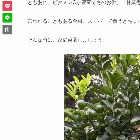
ともあれ、ビタミンCが豊富で冬のお供、「甘露
言われることもある金柑、スーパーで買うとちょ
そんな時は、家庭菜園しましょう！