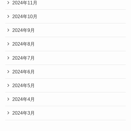
2024年11月
2024年10月
2024年9月
2024年8月
2024年7月
2024年6月
2024年5月
2024年4月
2024年3月