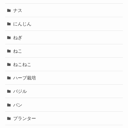
ナス
にんじん
ねぎ
ねこ
ねこねこ
ハーブ栽培
バジル
パン
プランター