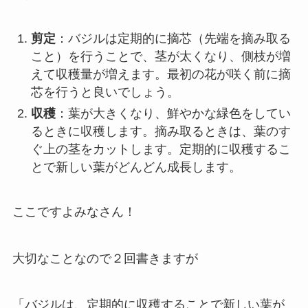
剪定
：バジルは定期的に摘芯（先端を摘み取る
こと）を行うことで、茎が太くなり、側枝が増
えて収穫量が増えます。最初の花が咲く前に摘
芯を行うと良いでしょう。
収穫
：葉が大きくなり、鮮やかな緑色をしてい
るときに収穫します。摘み取るときは、葉のす
ぐ上の茎をカットします。定期的に収穫するこ
とで新しい葉がどんどん成長します。
ここですよみなさん！
大切なことなので２回書きますが
「バジルは、定期的に収穫することで新しい葉が