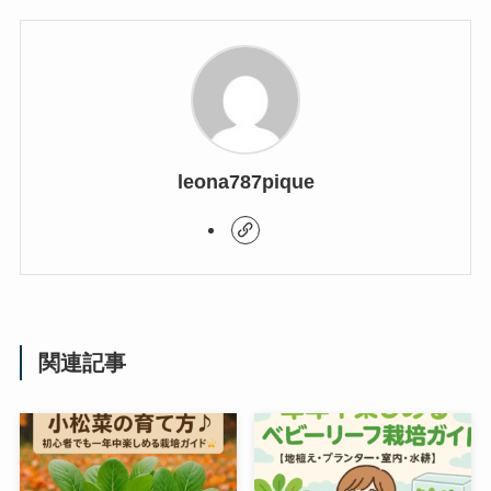
leona787pique
関連記事