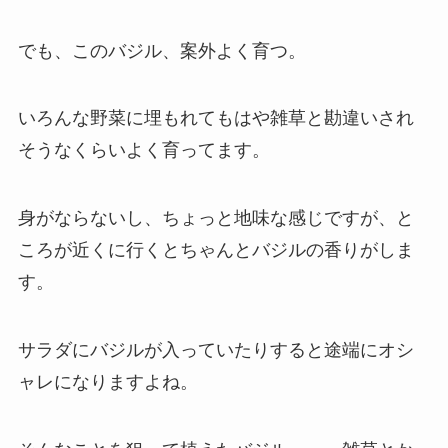
でも、このバジル、案外よく育つ。
いろんな野菜に埋もれてもはや雑草と勘違いされ
そうなくらいよく育ってます。
身がならないし、ちょっと地味な感じですが、と
ころが近くに行くとちゃんとバジルの香りがしま
す。
サラダにバジルが入っていたりすると途端にオシ
ャレになりますよね。