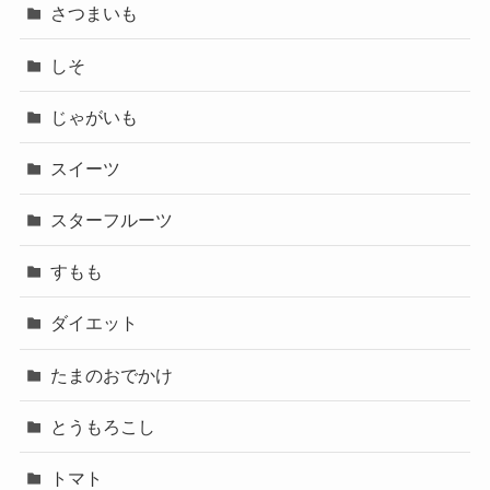
さつまいも
しそ
じゃがいも
スイーツ
スターフルーツ
すもも
ダイエット
たまのおでかけ
とうもろこし
トマト