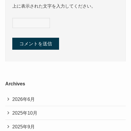
上に表示された文字を入力してください。
Archives
2026年6月
2025年10月
2025年9月