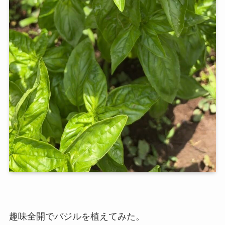
趣味全開でバジルを植えてみた。