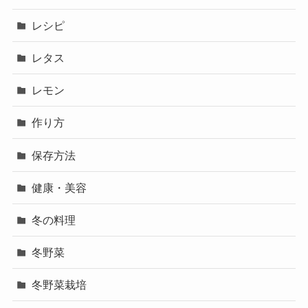
レシピ
レタス
レモン
作り方
保存方法
健康・美容
冬の料理
冬野菜
冬野菜栽培