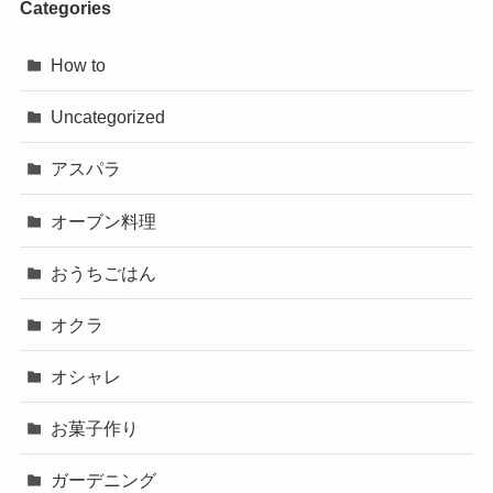
Categories
How to
Uncategorized
アスパラ
オーブン料理
おうちごはん
オクラ
オシャレ
お菓子作り
ガーデニング