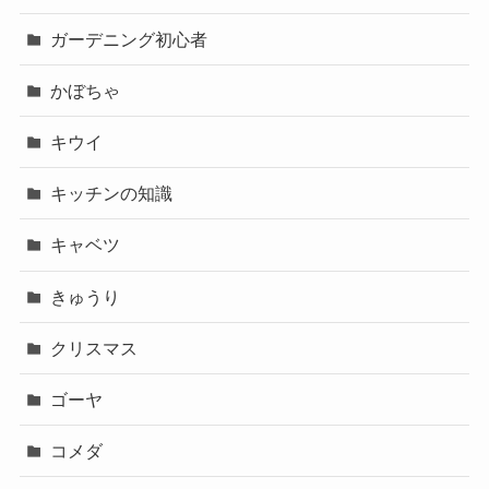
ガーデニング初心者
かぼちゃ
キウイ
キッチンの知識
キャベツ
きゅうり
クリスマス
ゴーヤ
コメダ