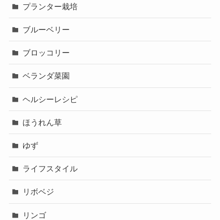
プランター栽培
ブルーベリー
ブロッコリー
ベランダ菜園
ヘルシーレシピ
ほうれん草
ゆず
ライフスタイル
リボベジ
リンゴ