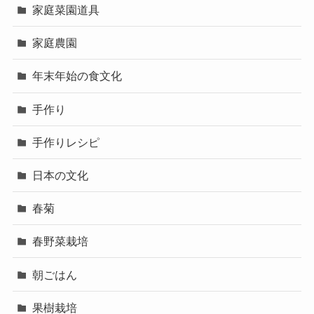
家庭菜園道具
家庭農園
年末年始の食文化
手作り
手作りレシピ
日本の文化
春菊
春野菜栽培
朝ごはん
果樹栽培