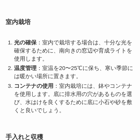
室内栽培
光の確保
：室内で栽培する場合は、十分な光を
確保するために、南向きの窓辺や育成ライトを
使用します。
温度管理
：室温を20〜25℃に保ち、寒い季節に
は暖かい場所に置きます。
コンテナの使用
：室内栽培には、鉢やコンテナ
を使用します。底に排水用の穴があるものを選
び、水はけを良くするために底に小石や砂を敷
くと良いでしょう。
手入れと収穫