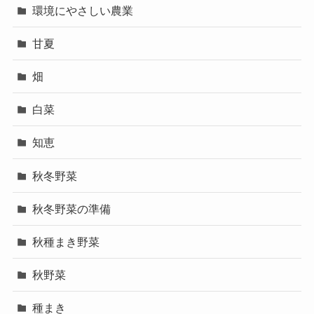
環境にやさしい農業
甘夏
畑
白菜
知恵
秋冬野菜
秋冬野菜の準備
秋種まき野菜
秋野菜
種まき