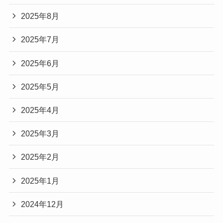
2025年8月
2025年7月
2025年6月
2025年5月
2025年4月
2025年3月
2025年2月
2025年1月
2024年12月