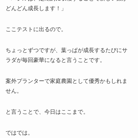
どんどん成長します！」
ここテストに出るので。
ちょっとずつですが、葉っぱが成長するたびにサ
ラダが毎回豪華になると言うことです。
案外プランターで家庭農園として優秀かもしれま
せん。
と言うことで、今日はここまで。
ではでは。