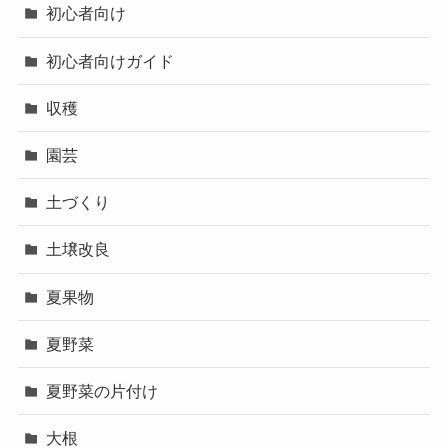
初心者向け
初心者向けガイド
収穫
園芸
土づくり
土壌改良
夏果物
夏野菜
夏野菜の片付け
大根