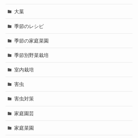
大葉
季節のレシピ
季節の家庭菜園
季節別野菜栽培
室内栽培
害虫
害虫対策
家庭園芸
家庭菜園