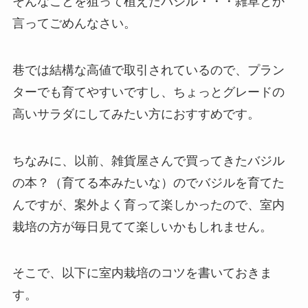
そんなことを狙って植えたバジル・・・雑草とか
言ってごめんなさい。
巷では結構な高値で取引されているので、プラン
ターでも育てやすいですし、ちょっとグレードの
高いサラダにしてみたい方におすすめです。
ちなみに、以前、雑貨屋さんで買ってきたバジル
の本？（育てる本みたいな）のでバジルを育てた
んですが、案外よく育って楽しかったので、室内
栽培の方が毎日見てて楽しいかもしれません。
そこで、以下に室内栽培のコツを書いておきま
す。