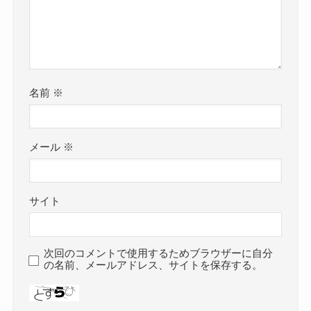
名前
※
メール
※
サイト
次回のコメントで使用するためブラウザーに自分
の名前、メールアドレス、サイトを保存する。