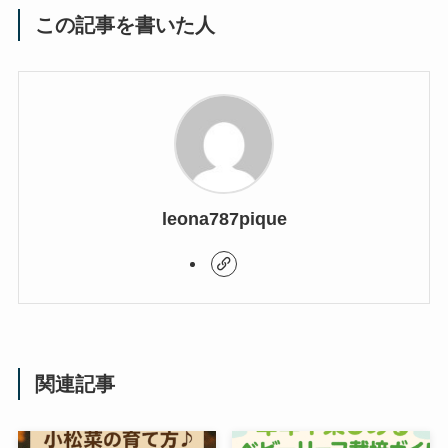
この記事を書いた人
leona787pique
関連記事