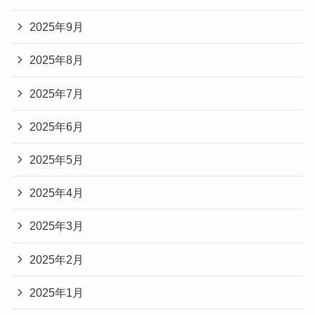
2025年9月
2025年8月
2025年7月
2025年6月
2025年5月
2025年4月
2025年3月
2025年2月
2025年1月