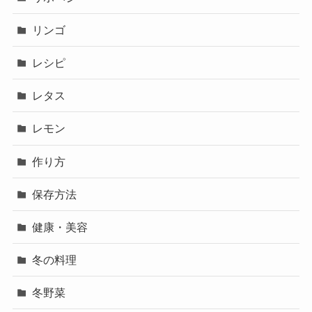
リンゴ
レシピ
レタス
レモン
作り方
保存方法
健康・美容
冬の料理
冬野菜