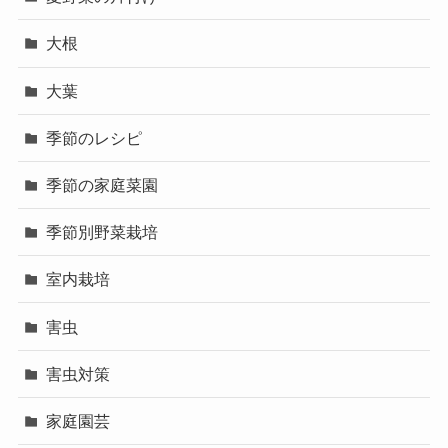
大根
大葉
季節のレシピ
季節の家庭菜園
季節別野菜栽培
室内栽培
害虫
害虫対策
家庭園芸