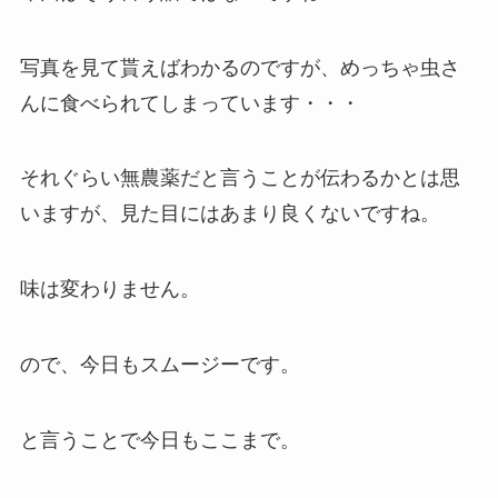
写真を見て貰えばわかるのですが、めっちゃ虫さ
んに食べられてしまっています・・・
それぐらい無農薬だと言うことが伝わるかとは思
いますが、見た目にはあまり良くないですね。
味は変わりません。
ので、今日もスムージーです。
と言うことで今日もここまで。