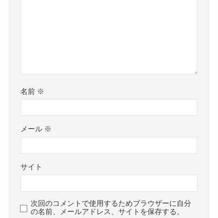
名前
※
メール
※
サイト
次回のコメントで使用するためブラウザーに自分
の名前、メールアドレス、サイトを保存する。