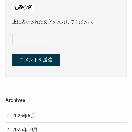
上に表示された文字を入力してください。
Archives
2026年6月
2025年10月