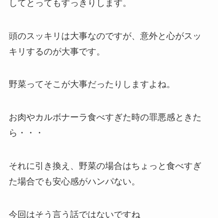
してとってもすっきりします。
頭のスッキリは大事なのですが、意外と心がスッ
キリするのが大事です。
野菜ってそこが大事だったりしますよね。
お肉やカルボナーラ食べすぎた時の罪悪感ときた
ら・・・
それに引き換え、野菜の場合はちょっと食べすぎ
た場合でも安心感がハンパない。
今回はそう言う話ではないですね