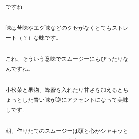
ですね。
味は苦味やエグ味などのクセがなくとてもストレ
ート（？）な味です。
これ、そういう意味でスムージーにもぴったりな
んですね。
小松菜と果物、蜂蜜を入れたり甘さを加えるとち
ょっとした青い味が逆にアクセントになって美味
しです。
朝、作りたてのスムージーは頭と心がシャキッと