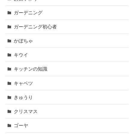
ガーデニング
ガーデニング初心者
かぼちゃ
キウイ
キッチンの知識
キャベツ
きゅうり
クリスマス
ゴーヤ