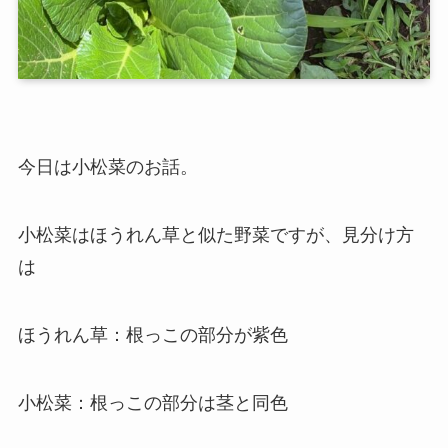
今日は小松菜のお話。
小松菜はほうれん草と似た野菜ですが、見分け方
は
ほうれん草：根っこの部分が紫色
小松菜：根っこの部分は茎と同色