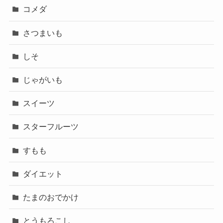
コメダ
さつまいも
しそ
じゃがいも
スイーツ
スターフルーツ
すもも
ダイエット
たまのおでかけ
とうもろこし