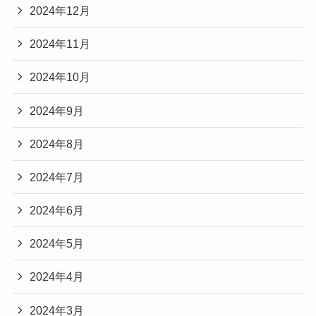
2024年12月
2024年11月
2024年10月
2024年9月
2024年8月
2024年7月
2024年6月
2024年5月
2024年4月
2024年3月