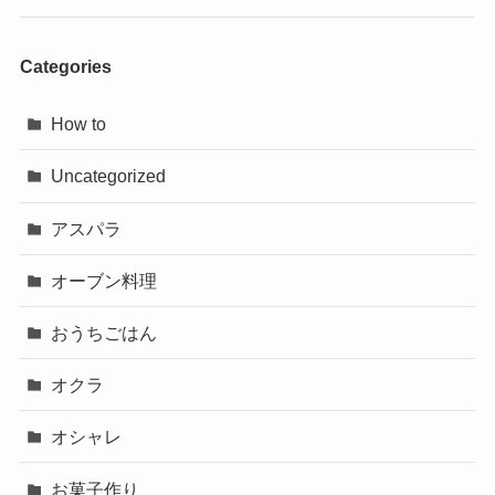
Categories
How to
Uncategorized
アスパラ
オーブン料理
おうちごはん
オクラ
オシャレ
お菓子作り