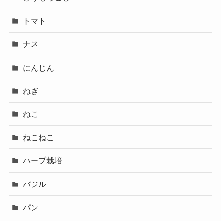
トマト
ナス
にんじん
ねぎ
ねこ
ねこねこ
ハーブ栽培
バジル
パン