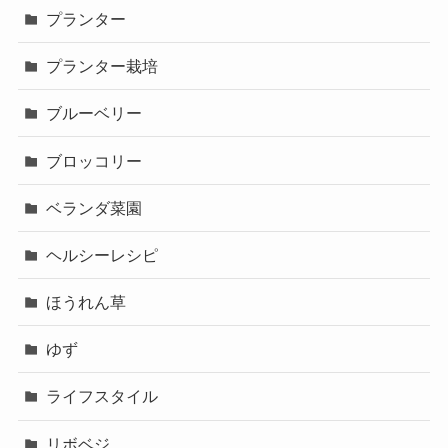
プランター
プランター栽培
ブルーベリー
ブロッコリー
ベランダ菜園
ヘルシーレシピ
ほうれん草
ゆず
ライフスタイル
リボベジ