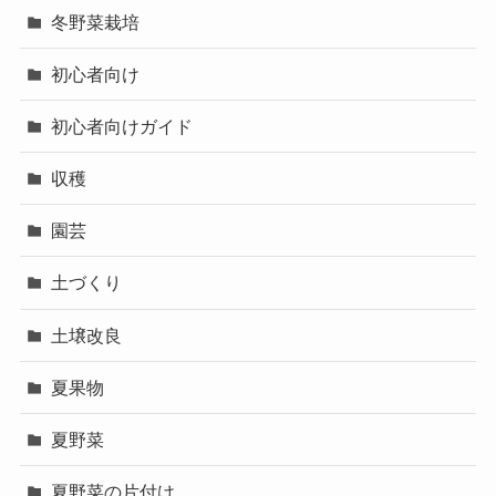
冬野菜栽培
初心者向け
初心者向けガイド
収穫
園芸
土づくり
土壌改良
夏果物
夏野菜
夏野菜の片付け