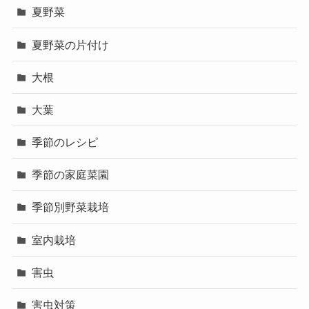
夏野菜
夏野菜の片付け
大根
大葉
季節のレシピ
季節の家庭菜園
季節別野菜栽培
室内栽培
害虫
害虫対策