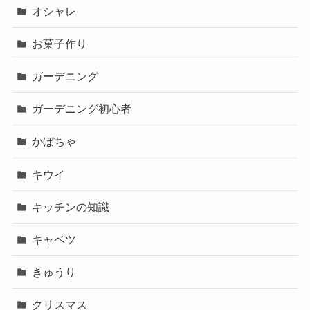
オシャレ
お菓子作り
ガーデニング
ガーデニング初心者
かぼちゃ
キウイ
キッチンの知識
キャベツ
きゅうり
クリスマス