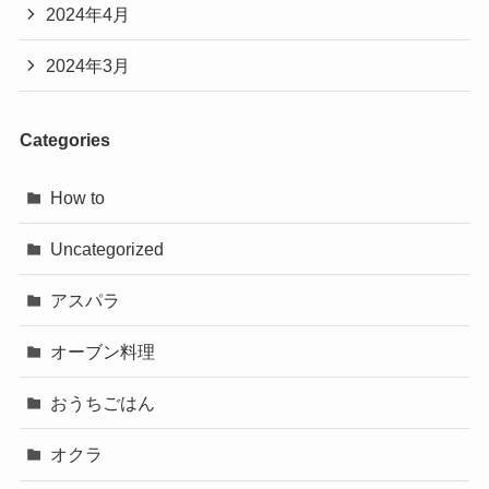
2024年4月
2024年3月
Categories
How to
Uncategorized
アスパラ
オーブン料理
おうちごはん
オクラ