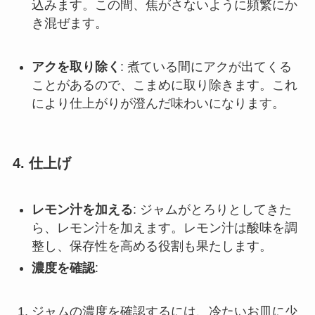
込みます。この間、焦がさないように頻繁にか
き混ぜます。
アクを取り除く
: 煮ている間にアクが出てくる
ことがあるので、こまめに取り除きます。これ
により仕上がりが澄んだ味わいになります。
4.
仕上げ
レモン汁を加える
: ジャムがとろりとしてきた
ら、レモン汁を加えます。レモン汁は酸味を調
整し、保存性を高める役割も果たします。
濃度を確認
:
ジャムの濃度を確認するには、冷たいお皿に少