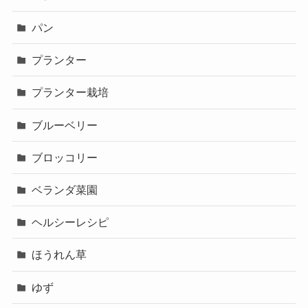
パン
プランター
プランター栽培
ブルーベリー
ブロッコリー
ベランダ菜園
ヘルシーレシピ
ほうれん草
ゆず