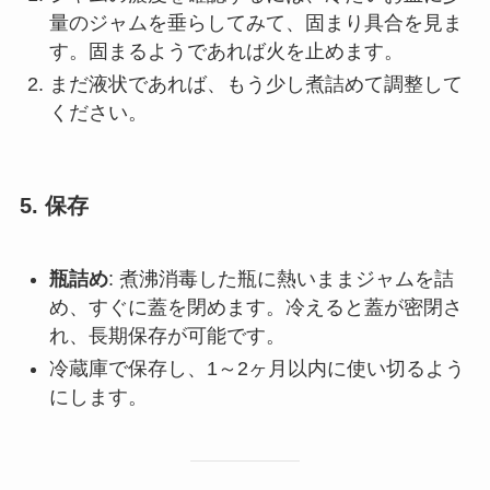
量のジャムを垂らしてみて、固まり具合を見ま
す。固まるようであれば火を止めます。
まだ液状であれば、もう少し煮詰めて調整して
ください。
5.
保存
瓶詰め
: 煮沸消毒した瓶に熱いままジャムを詰
め、すぐに蓋を閉めます。冷えると蓋が密閉さ
れ、長期保存が可能です。
冷蔵庫で保存し、1～2ヶ月以内に使い切るよう
にします。