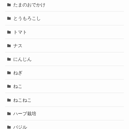
たまのおでかけ
とうもろこし
トマト
ナス
にんじん
ねぎ
ねこ
ねこねこ
ハーブ栽培
バジル