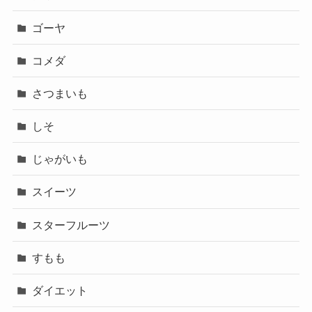
ゴーヤ
コメダ
さつまいも
しそ
じゃがいも
スイーツ
スターフルーツ
すもも
ダイエット