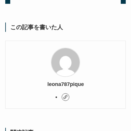
この記事を書いた人
leona787pique