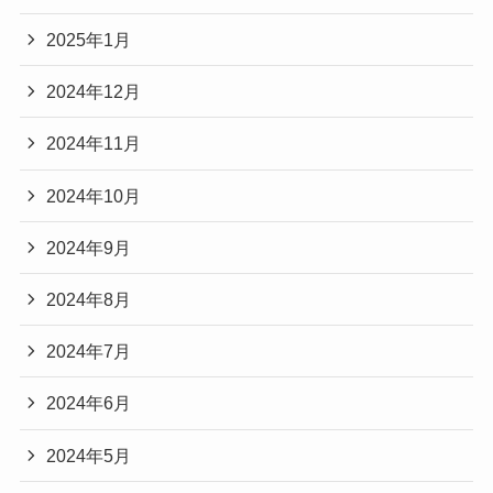
2025年1月
2024年12月
2024年11月
2024年10月
2024年9月
2024年8月
2024年7月
2024年6月
2024年5月