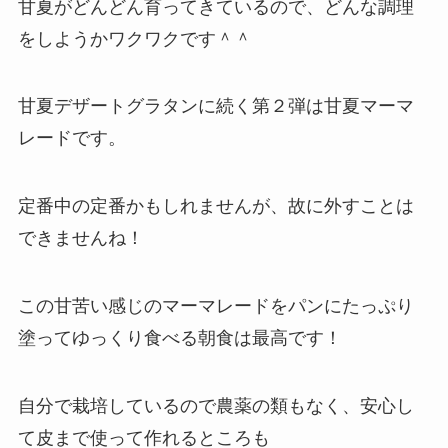
甘夏がどんどん育ってきているので、どんな調理
をしようかワクワクです＾＾
甘夏デザートグラタンに続く第２弾は甘夏マーマ
レードです。
定番中の定番かもしれませんが、故に外すことは
できませんね！
この甘苦い感じのマーマレードをパンにたっぷり
塗ってゆっくり食べる朝食は最高です！
自分で栽培しているので農薬の類もなく、安心し
て皮まで使って作れるところも