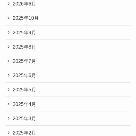
2026年6月
2025年10月
2025年9月
2025年8月
2025年7月
2025年6月
2025年5月
2025年4月
2025年3月
2025年2月