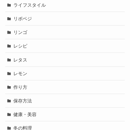
ライフスタイル
リボベジ
リンゴ
レシピ
レタス
レモン
作り方
保存方法
健康・美容
冬の料理