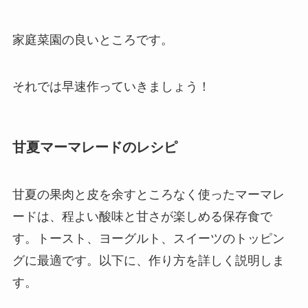
家庭菜園の良いところです。
それでは早速作っていきましょう！
甘夏マーマレードのレシピ
甘夏の果肉と皮を余すところなく使ったマーマレ
ードは、程よい酸味と甘さが楽しめる保存食で
す。トースト、ヨーグルト、スイーツのトッピン
グに最適です。以下に、作り方を詳しく説明しま
す。