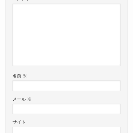
名前
※
メール
※
サイト