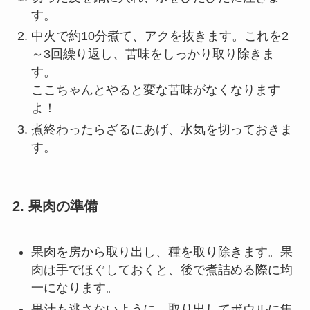
す。
中火で約10分煮て、アクを抜きます。これを2
～3回繰り返し、苦味をしっかり取り除きま
す。
ここちゃんとやると変な苦味がなくなります
よ！
煮終わったらざるにあげ、水気を切っておきま
す。
2.
果肉の準備
果肉を房から取り出し、種を取り除きます。果
肉は手でほぐしておくと、後で煮詰める際に均
一になります。
果汁も逃さないように、取り出してボウルに集