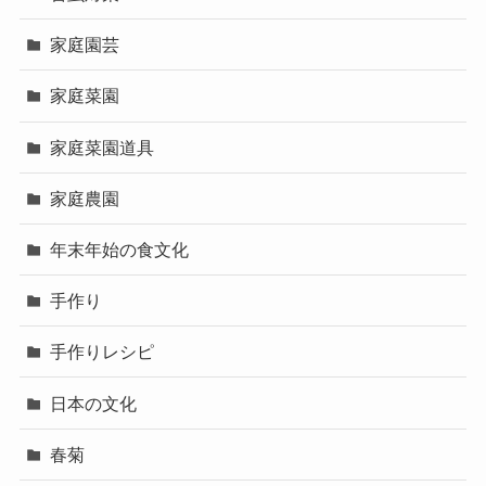
家庭園芸
家庭菜園
家庭菜園道具
家庭農園
年末年始の食文化
手作り
手作りレシピ
日本の文化
春菊