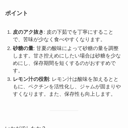
ポイント
皮のアク抜き
: 皮の下茹でを丁寧にすること
で、苦味が少なく食べやすくなります。
砂糖の量
: 甘夏の酸味によって砂糖の量を調整
します。甘さ控えめにしたい場合は砂糖を少な
めにし、保存期間を短くするのがおすすめで
す。
レモン汁の役割
: レモン汁は酸味を加えるとと
もに、ペクチンを活性化し、ジャムが固まりや
すくなります。また、保存性も向上します。