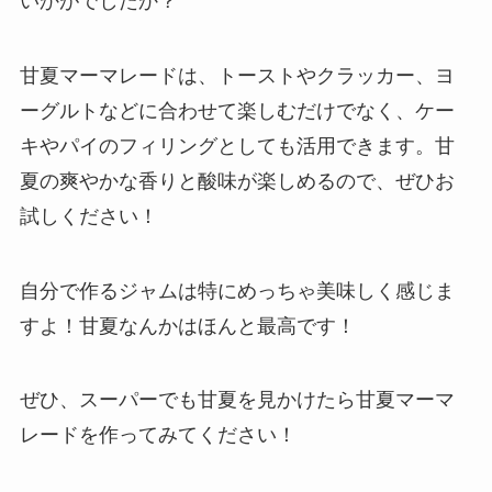
いかがでしたか？
甘夏マーマレードは、トーストやクラッカー、ヨ
ーグルトなどに合わせて楽しむだけでなく、ケー
キやパイのフィリングとしても活用できます。甘
夏の爽やかな香りと酸味が楽しめるので、ぜひお
試しください！
自分で作るジャムは特にめっちゃ美味しく感じま
すよ！甘夏なんかはほんと最高です！
ぜひ、スーパーでも甘夏を見かけたら甘夏マーマ
レードを作ってみてください！