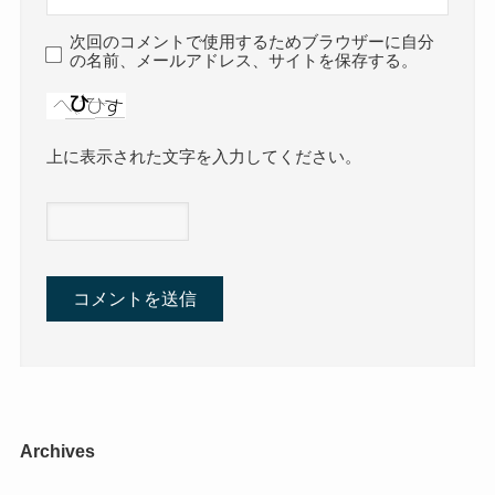
次回のコメントで使用するためブラウザーに自分
の名前、メールアドレス、サイトを保存する。
上に表示された文字を入力してください。
Archives