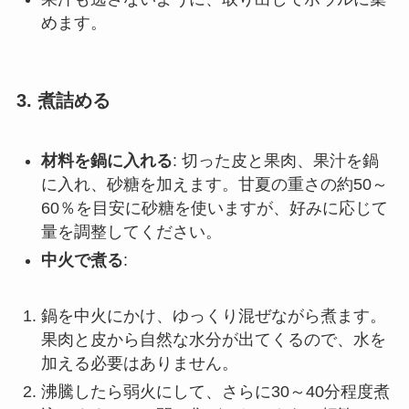
めます。
3.
煮詰める
材料を鍋に入れる
: 切った皮と果肉、果汁を鍋
に入れ、砂糖を加えます。甘夏の重さの約50～
60％を目安に砂糖を使いますが、好みに応じて
量を調整してください。
中火で煮る
:
鍋を中火にかけ、ゆっくり混ぜながら煮ます。
果肉と皮から自然な水分が出てくるので、水を
加える必要はありません。
沸騰したら弱火にして、さらに30～40分程度煮