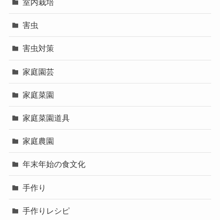
室内栽培
害虫
害虫対策
家庭園芸
家庭菜園
家庭菜園道具
家庭農園
年末年始の食文化
手作り
手作りレシピ