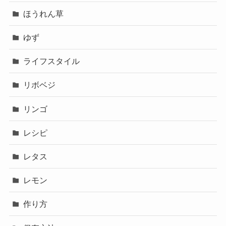
ほうれん草
ゆず
ライフスタイル
リボベジ
リンゴ
レシピ
レタス
レモン
作り方