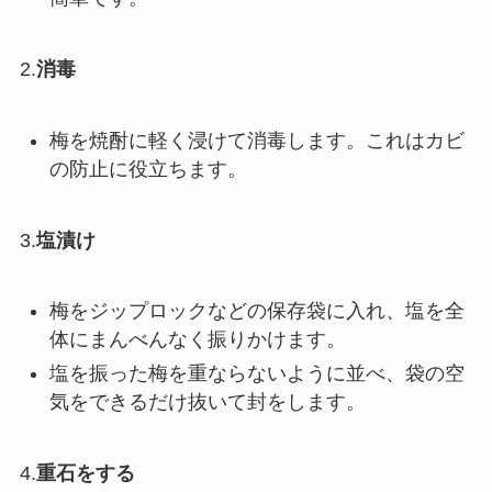
2.
消毒
梅を焼酎に軽く浸けて消毒します。これはカビ
の防止に役立ちます。
3.
塩漬け
梅をジップロックなどの保存袋に入れ、塩を全
体にまんべんなく振りかけます。
塩を振った梅を重ならないように並べ、袋の空
気をできるだけ抜いて封をします。
4.
重石をする