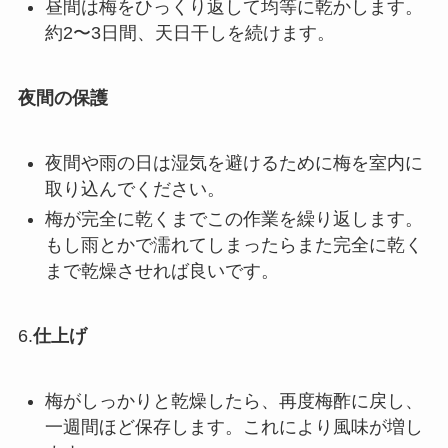
昼間は梅をひっくり返して均等に乾かします。
約2〜3日間、天日干しを続けます。
夜間の保護
夜間や雨の日は湿気を避けるために梅を室内に
取り込んでください。
梅が完全に乾くまでこの作業を繰り返します。
もし雨とかで濡れてしまったらまた完全に乾く
まで乾燥させれば良いです。
6.
仕上げ
梅がしっかりと乾燥したら、再度梅酢に戻し、
一週間ほど保存します。これにより風味が増し