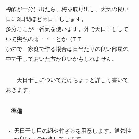
梅酢が十分に出たら、梅を取り出し、天気の良い
日に3日間ほど天日干しします。
多分ここが一番気を使います。外で天日干しして
いて突然の雨・・・とか（T T
なので、家庭で作る場合は日当たりの良い部屋の
中で干しておいた方が良いかもしれません。
天日干しについてだけちょっと詳しく書いて
おきます。
準備
天日干し用の網や竹ざるを用意します。通気性