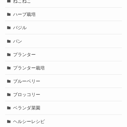
ねこねこ
ハーブ栽培
バジル
パン
プランター
プランター栽培
ブルーベリー
ブロッコリー
ベランダ菜園
ヘルシーレシピ