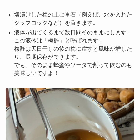
塩漬けした梅の上に重石（例えば、水を入れた
ジップロックなど）を置きます。
液体が出てくるまで数日間そのままにします。
この液体は「梅酢」と呼ばれます。
梅酢は天日干しの後の梅に戻すと風味が増した
り、長期保存ができます。
でも、そのまま蜂蜜やソーダで割って飲むのも
美味しいですよ！