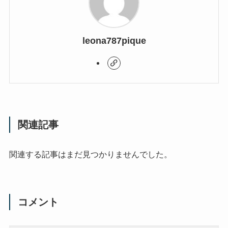
leona787pique
関連記事
関連する記事はまだ見つかりませんでした。
コメント