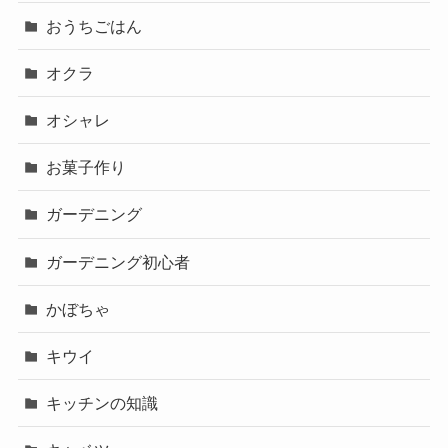
おうちごはん
オクラ
オシャレ
お菓子作り
ガーデニング
ガーデニング初心者
かぼちゃ
キウイ
キッチンの知識