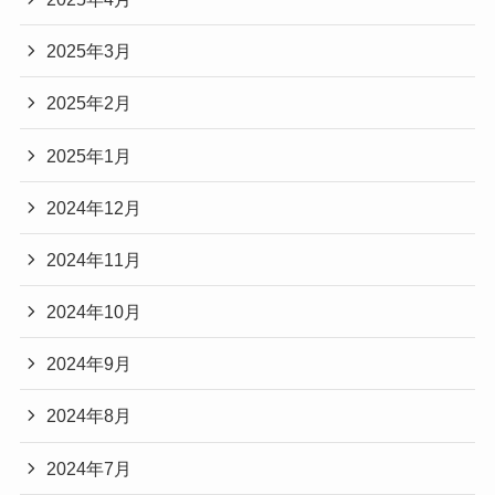
2025年3月
2025年2月
2025年1月
2024年12月
2024年11月
2024年10月
2024年9月
2024年8月
2024年7月