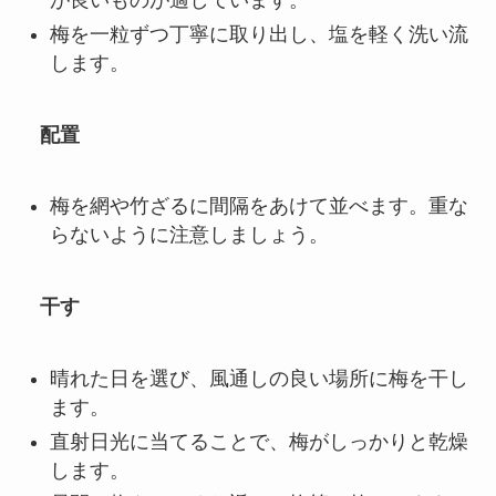
が良いものが適しています。
梅を一粒ずつ丁寧に取り出し、塩を軽く洗い流
します。
配置
梅を網や竹ざるに間隔をあけて並べます。重な
らないように注意しましょう。
干す
晴れた日を選び、風通しの良い場所に梅を干し
ます。
直射日光に当てることで、梅がしっかりと乾燥
します。