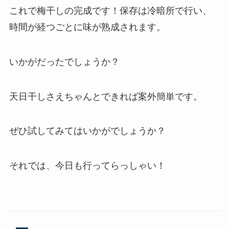
これで梅干しの完成です！保存は冷暗所で行い、
時間が経つごとに味が熟成されます。
いかがだったでしょうか？
天日干しさえちゃんとできれば案外簡単です。
ぜひ試してみてはいかがでしょうか？
それでは、今日も行ってらっしゃい！