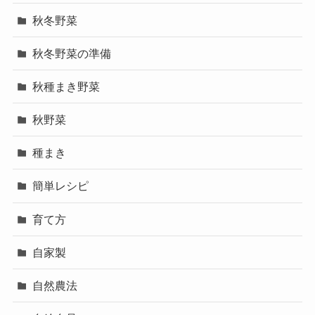
秋冬野菜
秋冬野菜の準備
秋種まき野菜
秋野菜
種まき
簡単レシピ
育て方
自家製
自然農法