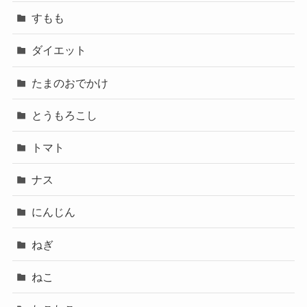
すもも
ダイエット
たまのおでかけ
とうもろこし
トマト
ナス
にんじん
ねぎ
ねこ