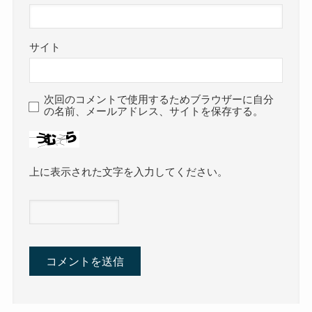
サイト
次回のコメントで使用するためブラウザーに自分
の名前、メールアドレス、サイトを保存する。
上に表示された文字を入力してください。