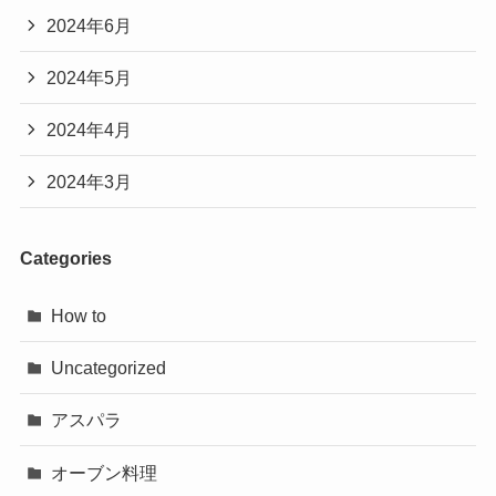
2024年6月
2024年5月
2024年4月
2024年3月
Categories
How to
Uncategorized
アスパラ
オーブン料理