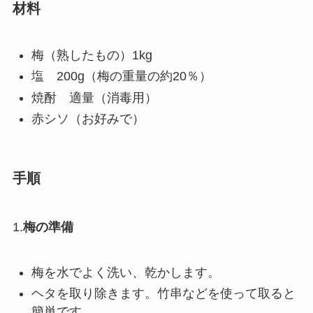
材料
梅（熟したもの）1kg
塩 200g（梅の重量の約20％）
焼酎 適量（消毒用）
赤シソ（お好みで）
手順
1.
梅の準備
梅を水でよく洗い、乾かします。
ヘタを取り除きます。竹串などを使って取ると
簡単です。