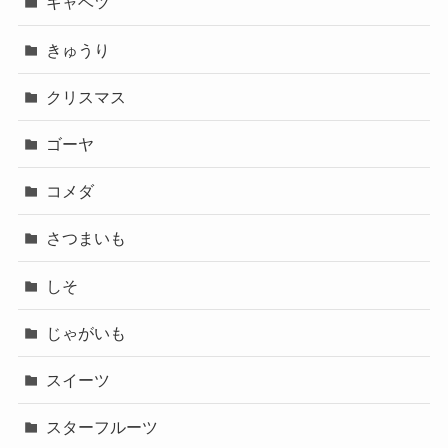
キャベツ
きゅうり
クリスマス
ゴーヤ
コメダ
さつまいも
しそ
じゃがいも
スイーツ
スターフルーツ