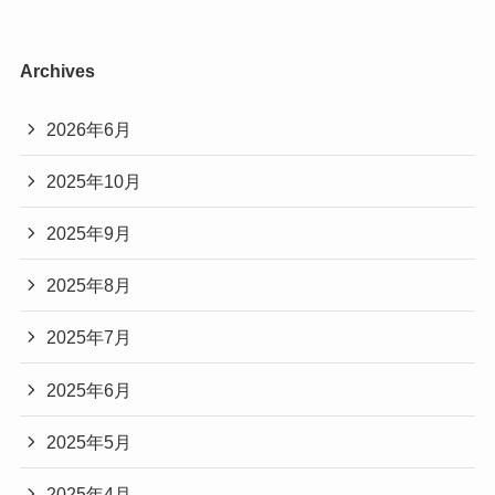
Archives
2026年6月
2025年10月
2025年9月
2025年8月
2025年7月
2025年6月
2025年5月
2025年4月