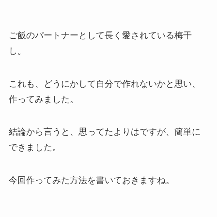
ご飯のパートナーとして長く愛されている梅干
し。
これも、どうにかして自分で作れないかと思い、
作ってみました。
結論から言うと、思ってたよりはですが、簡単に
できました。
今回作ってみた方法を書いておきますね。