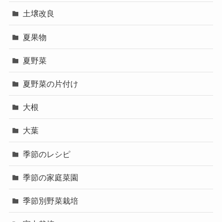
土壌改良
夏果物
夏野菜
夏野菜の片付け
大根
大葉
季節のレシピ
季節の家庭菜園
季節別野菜栽培