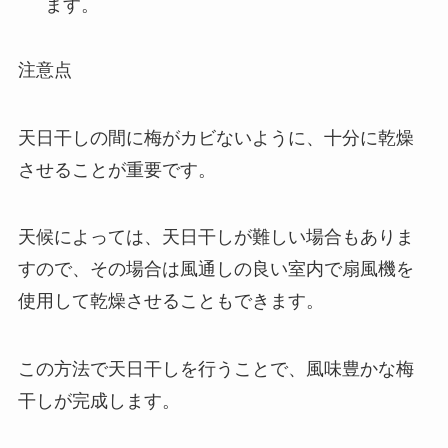
ます。
注意点
天日干しの間に梅がカビないように、十分に乾燥
させることが重要です。
天候によっては、天日干しが難しい場合もありま
すので、その場合は風通しの良い室内で扇風機を
使用して乾燥させることもできます。
この方法で天日干しを行うことで、風味豊かな梅
干しが完成します。