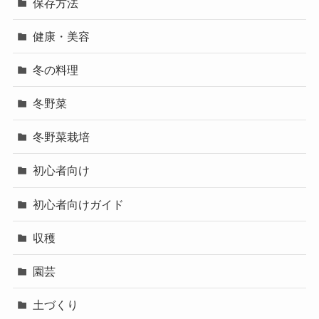
保存方法
健康・美容
冬の料理
冬野菜
冬野菜栽培
初心者向け
初心者向けガイド
収穫
園芸
土づくり