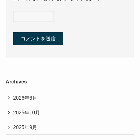
Archives
2026年6月
2025年10月
2025年9月