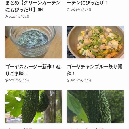
まとめ【グリーンカーテン
ーテンにぴったり！
にもぴったり】🍽️
2025年4月14日
2025年5月22日
ゴーヤスムージー新作！ね
ゴーヤチャンプルー祭り開
りごま味！
催！
2024年9月16日
2024年9月12日