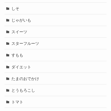
しそ
じゃがいも
スイーツ
スターフルーツ
すもも
ダイエット
たまのおでかけ
とうもろこし
トマト