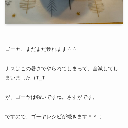
ゴーヤ、まだまだ獲れます＾＾
ナスはこの暑さでやられてしまって、全滅してし
まいました（T_T
が、ゴーヤは強いですね。さすがです。
ですので、ゴーヤレシピが続きます＾＾；