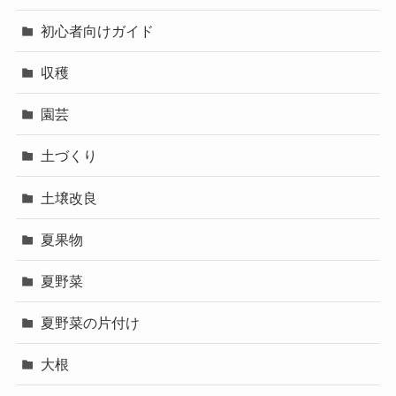
初心者向けガイド
収穫
園芸
土づくり
土壌改良
夏果物
夏野菜
夏野菜の片付け
大根