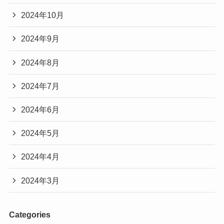
2024年10月
2024年9月
2024年8月
2024年7月
2024年6月
2024年5月
2024年4月
2024年3月
Categories