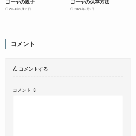
ゴーヤの親子
ゴーヤの保存方法
2024年9月11日
2024年9月9日
コメント
コメントする
コメント
※