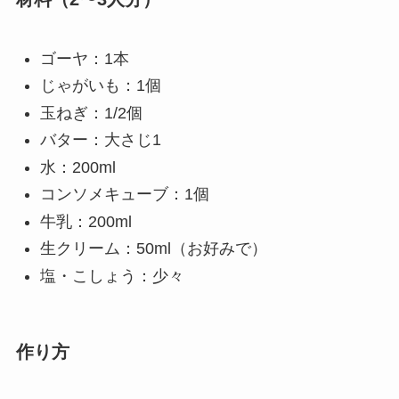
ゴーヤ：1本
じゃがいも：1個
玉ねぎ：1/2個
バター：大さじ1
水：200ml
コンソメキューブ：1個
牛乳：200ml
生クリーム：50ml（お好みで）
塩・こしょう：少々
作り方