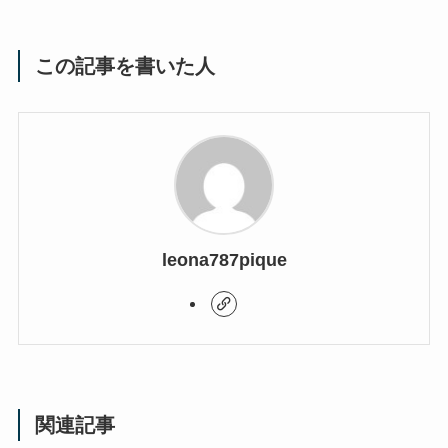
この記事を書いた人
leona787pique
関連記事