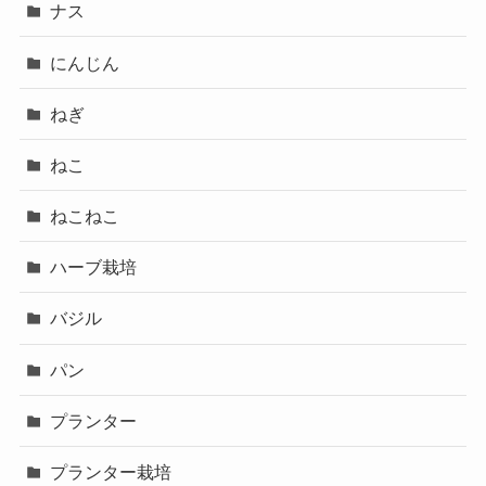
ナス
にんじん
ねぎ
ねこ
ねこねこ
ハーブ栽培
バジル
パン
プランター
プランター栽培