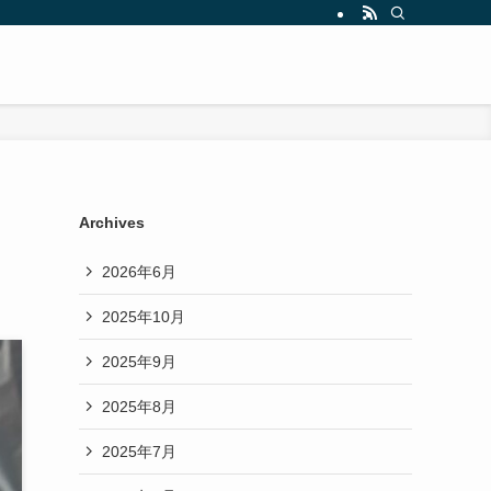
Archives
2026年6月
2025年10月
2025年9月
2025年8月
2025年7月