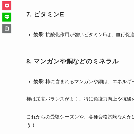
7.
ビタミンE
効果
: 抗酸化作用が強いビタミンEは、血行
8.
マンガンや銅などのミネラル
効果
: 柿に含まれるマンガンや銅は、エネル
柿は栄養バランスがよく、特に免疫力向上や抗酸
これからの受験シーズンや、各種資格試験なんか
う！