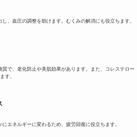
排出し、血圧の調整を助けます。むくみの解消にも役立ちます。
化物質で、老化防止や美肌効果があります。また、コレステロー
ます。
ス
やかにエネルギーに変わるため、疲労回復に役立ちます。