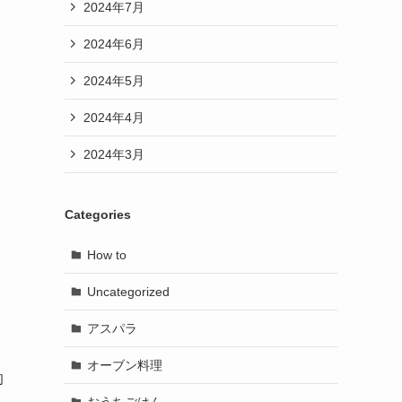
2024年7月
2024年6月
2024年5月
2024年4月
2024年3月
Categories
How to
Uncategorized
アスパラ
オーブン料理
的
おうちごはん