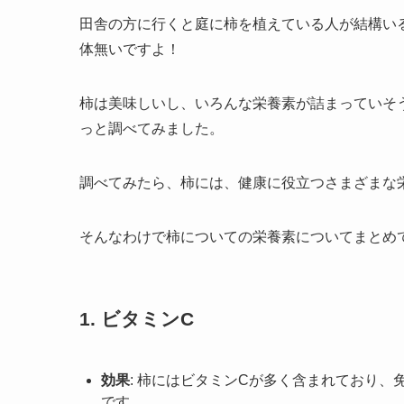
田舎の方に行くと庭に柿を植えている人が結構い
体無いですよ！
柿は美味しいし、いろんな栄養素が詰まっていそ
っと調べてみました。
調べてみたら、柿には、健康に役立つさまざまな
そんなわけで柿についての栄養素についてまとめ
1.
ビタミンC
効果
: 柿にはビタミンCが多く含まれており
です。