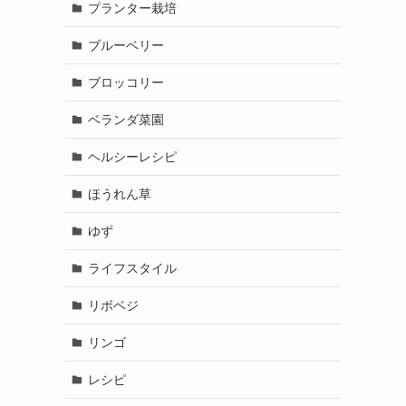
プランター栽培
ブルーベリー
ブロッコリー
ベランダ菜園
ヘルシーレシピ
ほうれん草
ゆず
ライフスタイル
リボベジ
リンゴ
レシピ