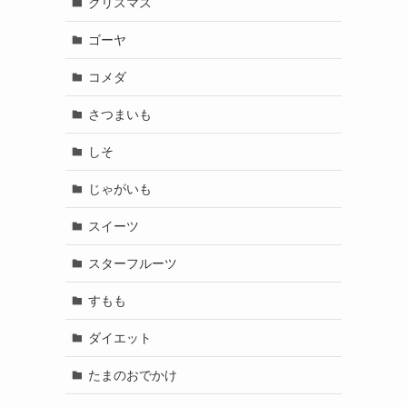
クリスマス
ゴーヤ
コメダ
さつまいも
しそ
じゃがいも
スイーツ
スターフルーツ
すもも
ダイエット
たまのおでかけ