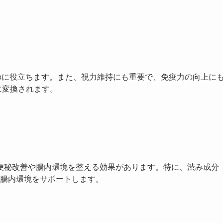
つのに役立ちます。また、視力維持にも重要で、免疫力の向上に
に変換されます。
、便秘改善や腸内環境を整える効果があります。特に、渋み成分
腸内環境をサポートします。