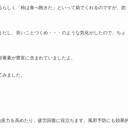
るらしく「柿は食べ飽きた」といって箱でくれるのですが、勿
うだし、良いことづくめ・・・のような気化がしたので、ちょ
栄養素が豊富に含まれていましたよ。
てみました。
、免疫力を高めたり、疲労回復に役立ちます。風邪予防にも効果