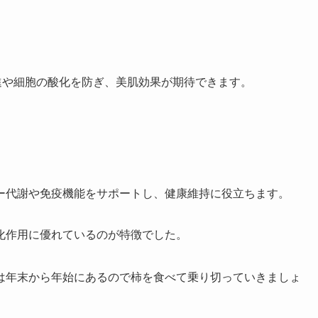
促進や細胞の酸化を防ぎ、美肌効果が期待できます。
ギー代謝や免疫機能をサポートし、健康維持に役立ちます。
化作用に優れているのが特徴でした。
は年末から年始にあるので柿を食べて乗り切っていきましょ