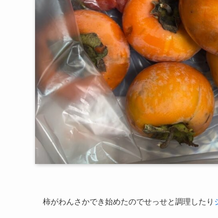
柿がわんさかでき始めたのでせっせと調理したり