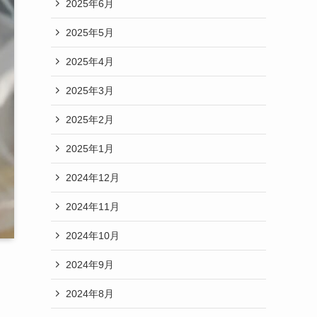
2025年6月
2025年5月
2025年4月
2025年3月
2025年2月
2025年1月
2024年12月
2024年11月
2024年10月
2024年9月
2024年8月