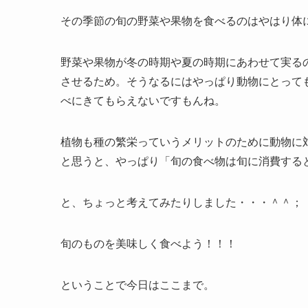
その季節の旬の野菜や果物を食べるのはやはり体
野菜や果物が冬の時期や夏の時期にあわせて実る
させるため。そうなるにはやっぱり動物にとって
べにきてもらえないですもんね。
植物も種の繁栄っていうメリットのために動物に
と思うと、やっぱり「旬の食べ物は旬に消費する
と、ちょっと考えてみたりしました・・・＾＾；
旬のものを美味しく食べよう！！！
ということで今日はここまで。