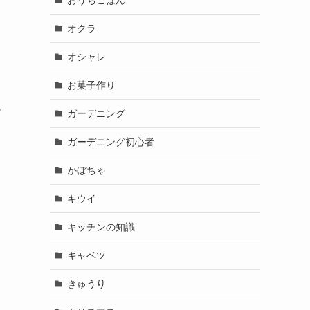
オクラ
オシャレ
お菓子作り
も
ガーデニング
ガーデニング初心者
かぼちゃ
キウイ
キッチンの知識
キャベツ
きゅうり