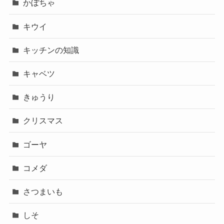
かぼちゃ
キウイ
キッチンの知識
キャベツ
きゅうり
クリスマス
ゴーヤ
コメダ
さつまいも
しそ