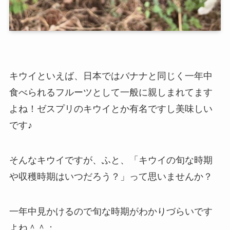
キウイといえば、日本ではバナナと同じく一年中
食べられるフルーツとして一般に親しまれてます
よね！ゼスプリのキウイとか有名ですし美味しい
です♪
そんなキウイですが、ふと、「キウイの旬な時期
や収穫時期はいつだろう？」って思いませんか？
一年中見かけるので旬な時期がわかりづらいです
よね＾＾；