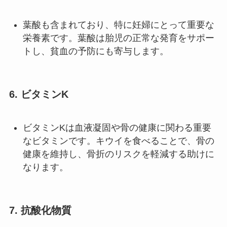
葉酸も含まれており、特に妊婦にとって重要な
栄養素です。葉酸は胎児の正常な発育をサポー
トし、貧血の予防にも寄与します。
6.
ビタミンK
ビタミンKは血液凝固や骨の健康に関わる重要
なビタミンです。キウイを食べることで、骨の
健康を維持し、骨折のリスクを軽減する助けに
なります。
7.
抗酸化物質