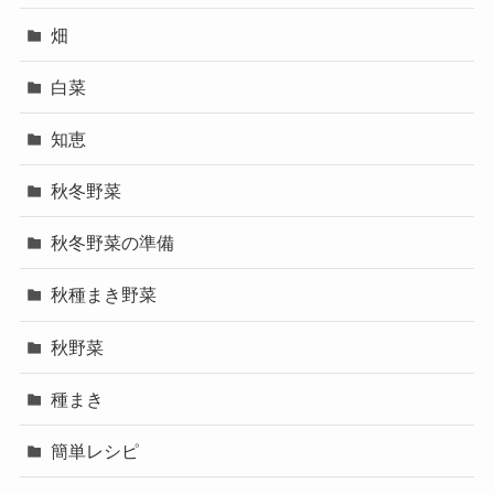
畑
白菜
知恵
秋冬野菜
秋冬野菜の準備
秋種まき野菜
秋野菜
種まき
簡単レシピ