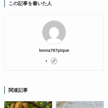
この記事を書いた人
leona787pique
関連記事