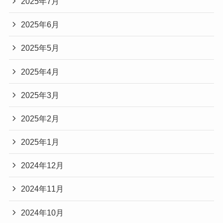
2025年7月
2025年6月
2025年5月
2025年4月
2025年3月
2025年2月
2025年1月
2024年12月
2024年11月
2024年10月