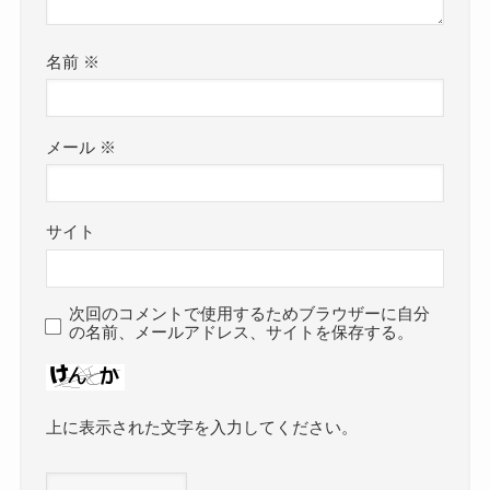
名前
※
メール
※
サイト
次回のコメントで使用するためブラウザーに自分
の名前、メールアドレス、サイトを保存する。
上に表示された文字を入力してください。