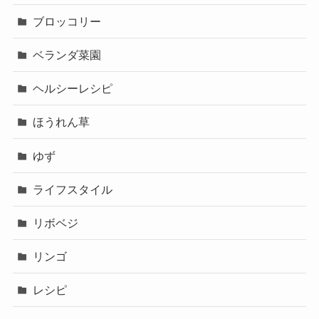
ブロッコリー
ベランダ菜園
ヘルシーレシピ
ほうれん草
ゆず
ライフスタイル
リボベジ
リンゴ
レシピ