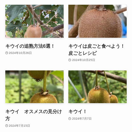
キウイの追熟方法6選！
キウイは皮ごと食べよう！
皮ごとレシピ
2024年10月26日
2024年10月25日
キウイ オスメスの見分け
キウイ！
方
2024年7月7日
2024年7月15日