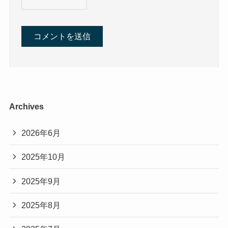
Archives
2026年6月
2025年10月
2025年9月
2025年8月