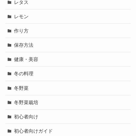
レタス
レモン
作り方
保存方法
健康・美容
冬の料理
冬野菜
冬野菜栽培
初心者向け
初心者向けガイド