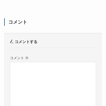
コメント
コメントする
コメント
※