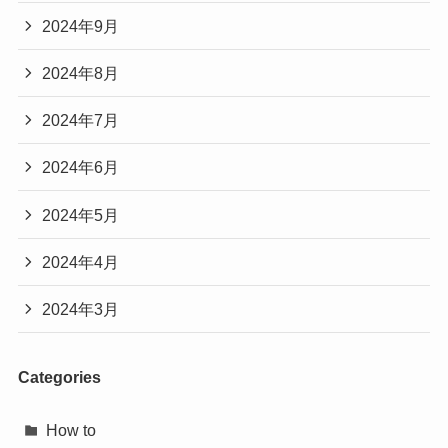
2024年9月
2024年8月
2024年7月
2024年6月
2024年5月
2024年4月
2024年3月
Categories
How to