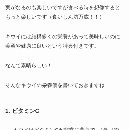
実がなるのも楽しいですが食べる時を想像すると
もっと楽しいです（食いしん坊万歳！！）
キウイには結構多くの栄養があって美味しいのに
美容や健康に良いという特典付きです。
なんて素晴らしい！
そんなキウイの栄養価を書いておきますね
1.
ビタミンC