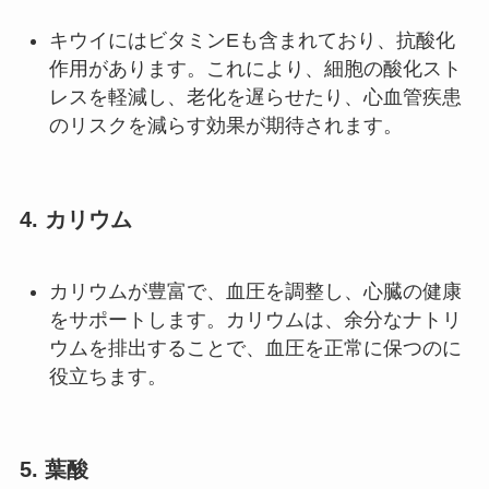
キウイにはビタミンEも含まれており、抗酸化
作用があります。これにより、細胞の酸化スト
レスを軽減し、老化を遅らせたり、心血管疾患
のリスクを減らす効果が期待されます。
4.
カリウム
カリウムが豊富で、血圧を調整し、心臓の健康
をサポートします。カリウムは、余分なナトリ
ウムを排出することで、血圧を正常に保つのに
役立ちます。
5.
葉酸