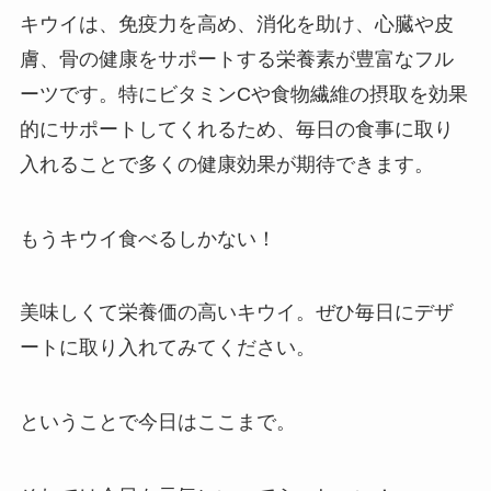
キウイは、免疫力を高め、消化を助け、心臓や皮
膚、骨の健康をサポートする栄養素が豊富なフル
ーツです。特にビタミンCや食物繊維の摂取を効果
的にサポートしてくれるため、毎日の食事に取り
入れることで多くの健康効果が期待できます。
もうキウイ食べるしかない！
美味しくて栄養価の高いキウイ。ぜひ毎日にデザ
ートに取り入れてみてください。
ということで今日はここまで。