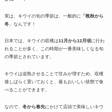
実は、キウイの旬の季節は、一般的に
「晩秋から
冬
」なんです！
日本では、キウイの収穫は
11月から12月頃
に行わ
れることが多く、この時期が一番美味しくなる旬
の季節とされています。
キウイは追熟させることで甘みが増すため、収穫
後しばらく置いておくと、最もおいしい状態で食
べることができます。
なので、
冬から春先
にかけて店頭で美味しいキウ