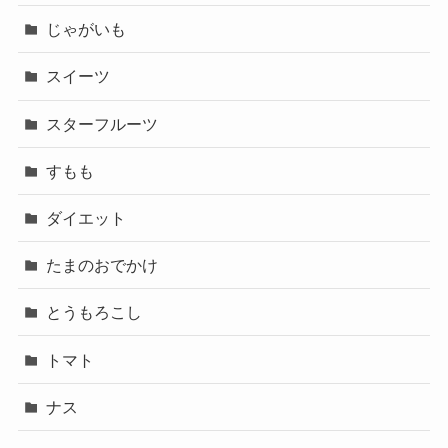
じゃがいも
スイーツ
スターフルーツ
すもも
ダイエット
たまのおでかけ
とうもろこし
トマト
ナス