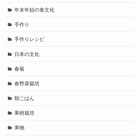
年末年始の食文化
手作り
手作りレシピ
日本の文化
春菊
春野菜栽培
朝ごはん
果樹栽培
果物