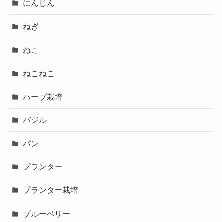
にんじん
ねぎ
ねこ
ねこねこ
ハーブ栽培
バジル
パン
プランター
プランター栽培
ブルーベリー