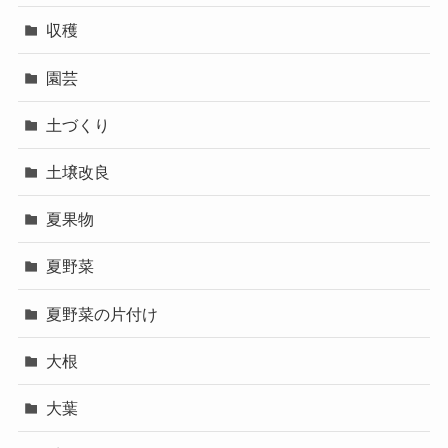
収穫
園芸
土づくり
土壌改良
夏果物
夏野菜
夏野菜の片付け
大根
大葉