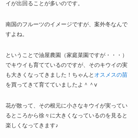
イが出回ることが多いのです。
南国のフルーツのイメージですが、案外冬なんで
すよね。
ということで油屋農園（家庭菜園ですが・・・）
でキウイも育てているのですが、そのキウイの実
も大きくなってきました！ちゃんと
オスメスの苗
を買ってきて育てていましたよ＾＾v
花が散って、その根元に小さなキウイが実ってい
るところから徐々に大きくなっているのを見ると
楽しくなってきます♪