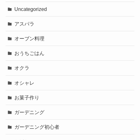
Uncategorized
アスパラ
オーブン料理
おうちごはん
オクラ
オシャレ
お菓子作り
ガーデニング
ガーデニング初心者