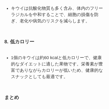
キウイは抗酸化物質も多く含み、体内のフリー
ラジカルを中和することで、細胞の損傷を防
ぎ、老化や病気のリスクを減らします。
8.
低カロリー
1個のキウイは約60 kcalと低カロリーで、健康
的なダイエットに適した果物です。栄養素が豊
富でありながらカロリーが低いため、健康的な
スナックとしても最適です。
まとめ